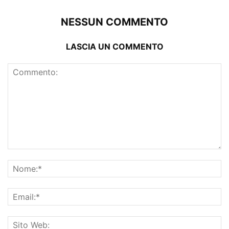
NESSUN COMMENTO
LASCIA UN COMMENTO