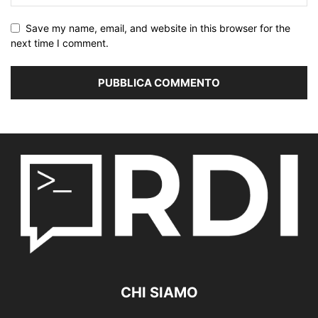
Save my name, email, and website in this browser for the
next time I comment.
CHI SIAMO