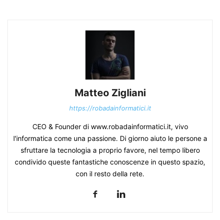
Matteo Zigliani
https://robadainformatici.it
CEO & Founder di www.robadainformatici.it, vivo
l'informatica come una passione. Di giorno aiuto le persone a
sfruttare la tecnologia a proprio favore, nel tempo libero
condivido queste fantastiche conoscenze in questo spazio,
con il resto della rete.