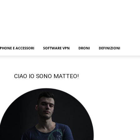
PHONE E ACCESSORI
SOFTWARE VPN
DRONI
DEFINIZIONI
CIAO IO SONO MATTEO!