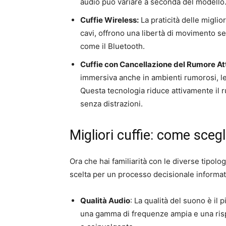
audio può variare a seconda del modello
Cuffie Wireless:
La praticità delle miglior
cavi, offrono una libertà di movimento se
come il Bluetooth.
Cuffie con Cancellazione del Rumore At
immersiva anche in ambienti rumorosi, le
Questa tecnologia riduce attivamente il 
senza distrazioni.
Migliori cuffie: come scegl
Ora che hai familiarità con le diverse tipolog
scelta per un processo decisionale informat
Qualità Audio
: La qualità del suono è il 
una gamma di frequenze ampia e una risp