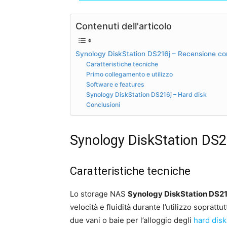
Contenuti dell'articolo
Synology DiskStation DS216j – Recensione c
Caratteristiche tecniche
Primo collegamento e utilizzo
Software e features
Synology DiskStation DS216j – Hard disk
Conclusioni
Synology DiskStation DS2
Caratteristiche tecniche
Lo storage NAS
Synology DiskStation DS21
velocità e fluidità durante l’utilizzo soprattu
due vani o baie per l’alloggio degli
hard disk