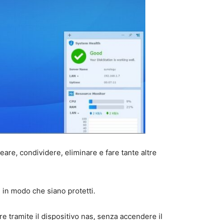
reare, condividere, eliminare e fare tante altre
, in modo che siano protetti.
are tramite il dispositivo nas, senza accendere il