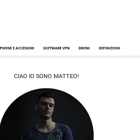
PHONE E ACCESSORI
SOFTWARE VPN
DRONI
DEFINIZIONI
CIAO IO SONO MATTEO!