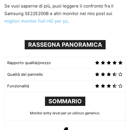
Se vuoi saperne di più, puoi leggere il confronto fra il
Samsung SE22E200B e altri monitor nel mio post sui
migliori monitor Full-HD per pc
.
RASSEGNA PANORAMICA
Rapporto qualità/prezzo
Qualità del pannello
Funzionalità
SOMMARIO
Monitor entry level per un utilizzo generico.