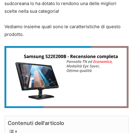
sudcoreana lo ha dotato lo rendono una delle migliori
scelte nella sua categoria!
Vediamo insieme quali sono le caratteristiche di questo
prodotto.
Contenuti dell'articolo