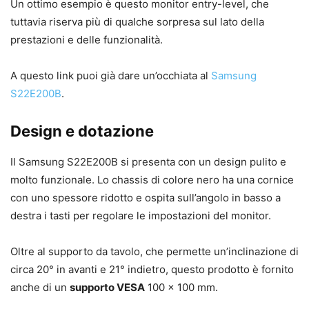
Un ottimo esempio è questo monitor entry-level, che
tuttavia riserva più di qualche sorpresa sul lato della
prestazioni e delle funzionalità.
A questo link puoi già dare un’occhiata al
Samsung
S22E200B
.
Design e dotazione
Il Samsung S22E200B si presenta con un design pulito e
molto funzionale. Lo chassis di colore nero ha una cornice
con uno spessore ridotto e ospita sull’angolo in basso a
destra i tasti per regolare le impostazioni del monitor.
Oltre al supporto da tavolo, che permette un’inclinazione di
circa 20° in avanti e 21° indietro, questo prodotto è fornito
anche di un
supporto VESA
100 x 100 mm.