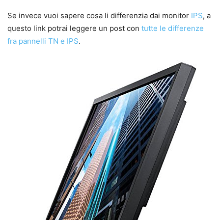
Se invece vuoi sapere cosa li differenzia dai monitor
IPS
, a
questo link potrai leggere un post con
tutte le differenze
fra pannelli TN e IPS
.