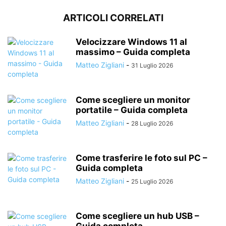
ARTICOLI CORRELATI
Velocizzare Windows 11 al
massimo – Guida completa
Matteo Zigliani
-
31 Luglio 2026
Come scegliere un monitor
portatile – Guida completa
Matteo Zigliani
-
28 Luglio 2026
Come trasferire le foto sul PC –
Guida completa
Matteo Zigliani
-
25 Luglio 2026
Come scegliere un hub USB –