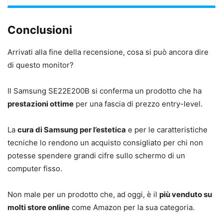
Conclusioni
Arrivati alla fine della recensione, cosa si può ancora dire
di questo monitor?
Il Samsung SE22E200B si conferma un prodotto che ha
prestazioni ottime
per una fascia di prezzo entry-level.
La
cura di Samsung per l’estetica
e per le caratteristiche
tecniche lo rendono un acquisto consigliato per chi non
potesse spendere grandi cifre sullo schermo di un
computer fisso.
Non male per un prodotto che, ad oggi, è il
più venduto su
molti store online
come Amazon per la sua categoria.