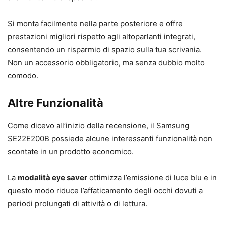
Si monta facilmente nella parte posteriore e offre
prestazioni migliori rispetto agli altoparlanti integrati,
consentendo un risparmio di spazio sulla tua scrivania.
Non un accessorio obbligatorio, ma senza dubbio molto
comodo.
Altre Funzionalità
Come dicevo all’inizio della recensione, il Samsung
SE22E200B possiede alcune interessanti funzionalità non
scontate in un prodotto economico.
La
modalità eye saver
ottimizza l’emissione di luce blu e in
questo modo riduce l’affaticamento degli occhi dovuti a
periodi prolungati di attività o di lettura.