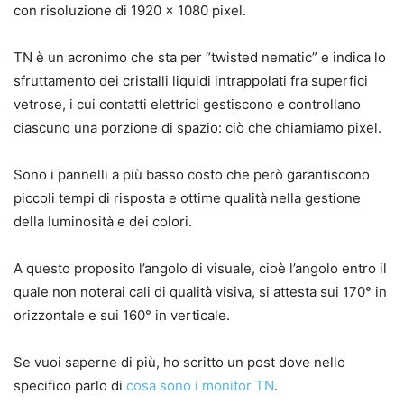
con risoluzione di 1920 x 1080 pixel.
TN è un acronimo che sta per “twisted nematic” e indica lo
sfruttamento dei cristalli liquidi intrappolati fra superfici
vetrose, i cui contatti elettrici gestiscono e controllano
ciascuno una porzione di spazio: ciò che chiamiamo pixel.
Sono i pannelli a più basso costo che però garantiscono
piccoli tempi di risposta e ottime qualità nella gestione
della luminosità e dei colori.
A questo proposito l’angolo di visuale, cioè l’angolo entro il
quale non noterai cali di qualità visiva, si attesta sui 170° in
orizzontale e sui 160° in verticale.
Se vuoi saperne di più, ho scritto un post dove nello
specifico parlo di
cosa sono i monitor TN
.