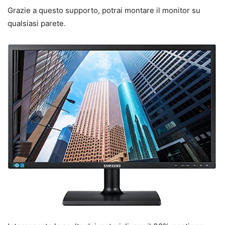
Grazie a questo supporto, potrai montare il monitor su
qualsiasi parete.