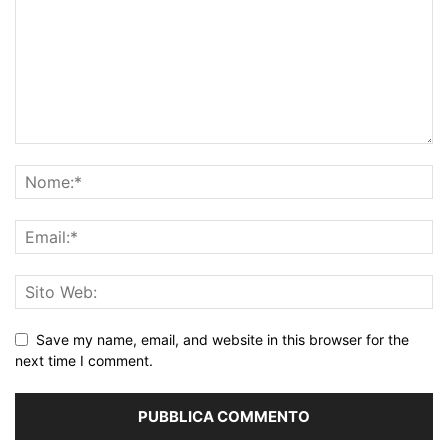
Save my name, email, and website in this browser for the
next time I comment.