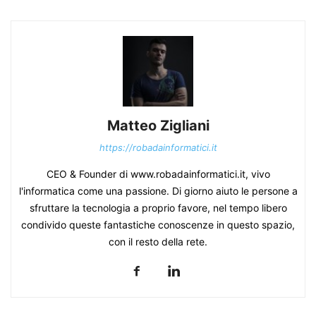
Matteo Zigliani
https://robadainformatici.it
CEO & Founder di www.robadainformatici.it, vivo
l'informatica come una passione. Di giorno aiuto le persone a
sfruttare la tecnologia a proprio favore, nel tempo libero
condivido queste fantastiche conoscenze in questo spazio,
con il resto della rete.