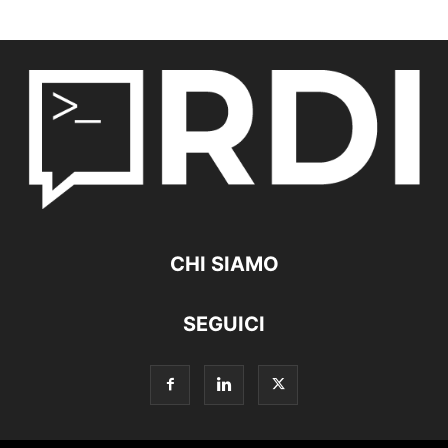
CHI SIAMO
SEGUICI