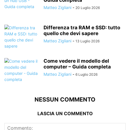
Guida completa
Matteo Zigliani
-
20 Luglio 2026
Differenza tra RAM e SSD: tutto
quello che devi sapere
Matteo Zigliani
-
13 Luglio 2026
Come vedere il modello del
computer – Guida completa
Matteo Zigliani
-
6 Luglio 2026
NESSUN COMMENTO
LASCIA UN COMMENTO