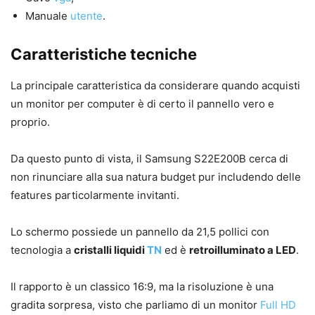
Manuale
utente
.
Caratteristiche tecniche
La principale caratteristica da considerare quando acquisti
un monitor per computer è di certo il pannello vero e
proprio.
Da questo punto di vista, il Samsung S22E200B cerca di
non rinunciare alla sua natura budget pur includendo delle
features particolarmente invitanti.
Lo schermo possiede un pannello da 21,5 pollici con
tecnologia a
cristalli liquidi
TN
ed è
retroilluminato a LED
.
Il rapporto è un classico 16:9, ma la risoluzione è una
gradita sorpresa, visto che parliamo di un monitor
Full HD