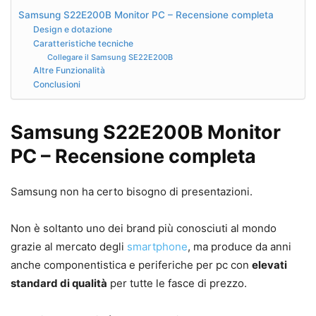
Samsung S22E200B Monitor PC – Recensione completa
Design e dotazione
Caratteristiche tecniche
Collegare il Samsung SE22E200B
Altre Funzionalità
Conclusioni
Samsung S22E200B Monitor
PC – Recensione completa
Samsung non ha certo bisogno di presentazioni.
Non è soltanto uno dei brand più conosciuti al mondo
grazie al mercato degli
smartphone
, ma produce da anni
anche componentistica e periferiche per pc con
elevati
standard di qualità
per tutte le fasce di prezzo.