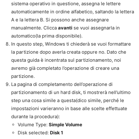
sistema operativo in questione, assegna le lettere
automaticamente in ordine alfabetico, saltando la lettera
A e la lettera B. Si possono anche assegnare
manualmente. Clicca
avanti
se vuoi assegnarla in
automatico(la prima disponibile).
In questo step, Windows ti chiederà se vuoi formattare
la partizione dopo averla creata oppure no. Dato che
questa guida è incentrata sul partizionamento, noi
avremo già completato l’operazione di creare una
partizione.
La pagina di completamento dell’operazione di
partizionamento di un hard disk, ti mostrerà nell’ultimo
step una cosa simile a questa(dico simile, perché le
impostazioni varieranno in base alle scelte effettuate
durante la procedura):
Volume Type:
Simple Volume
Disk selected:
Disk 1