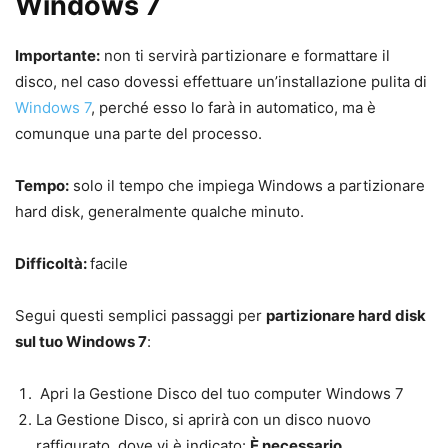
Windows 7
Importante:
non ti servirà partizionare e formattare il
disco, nel caso dovessi effettuare un’installazione pulita di
Windows 7
, perché esso lo farà in automatico, ma è
comunque una parte del processo.
Tempo:
solo il tempo che impiega Windows a partizionare
hard disk, generalmente qualche minuto.
Difficoltà:
facile
Segui questi semplici passaggi per
partizionare hard disk
sul tuo Windows 7
:
Apri la Gestione Disco del tuo computer Windows 7
La Gestione Disco, si aprirà con un disco nuovo
raffigurato, dove vi è indicato:
È necessario