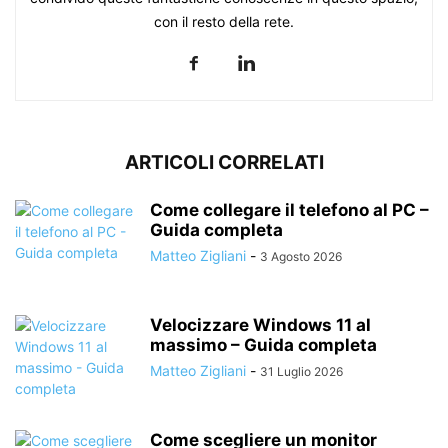
con il resto della rete.
ARTICOLI CORRELATI
Come collegare il telefono al PC –
Guida completa
Matteo Zigliani
-
3 Agosto 2026
Velocizzare Windows 11 al
massimo – Guida completa
Matteo Zigliani
-
31 Luglio 2026
Come scegliere un monitor