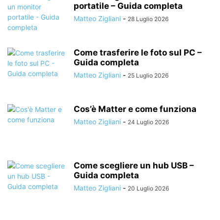
portatile – Guida completa
Matteo Zigliani
-
28 Luglio 2026
Come trasferire le foto sul PC –
Guida completa
Matteo Zigliani
-
25 Luglio 2026
Cos’è Matter e come funziona
Matteo Zigliani
-
24 Luglio 2026
Come scegliere un hub USB –
Guida completa
Matteo Zigliani
-
20 Luglio 2026