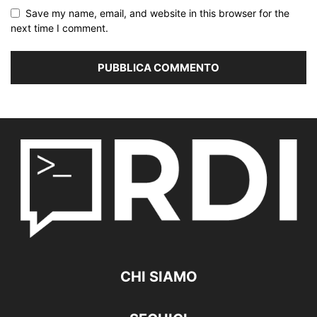
Save my name, email, and website in this browser for the
next time I comment.
CHI SIAMO