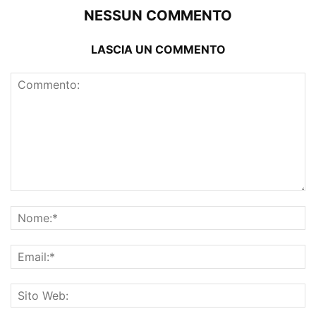
NESSUN COMMENTO
LASCIA UN COMMENTO