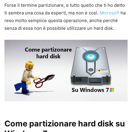
Forse il termine partizionare, e tutto quello che ti ho detto
ti sembra una cosa da esperti, ma non è così.
Microsoft
ha
reso molto semplice questa operazione, anche perché
senza di essa non è possibile utilizzare un hard disk.
Come partizionare hard disk su