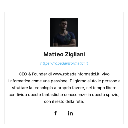
Matteo Zigliani
https://robadainformatici.it
CEO & Founder di www.robadainformatici.it, vivo
l'informatica come una passione. Di giorno aiuto le persone a
sfruttare la tecnologia a proprio favore, nel tempo libero
condivido queste fantastiche conoscenze in questo spazio,
con il resto della rete.