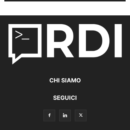
CHI SIAMO
SEGUICI