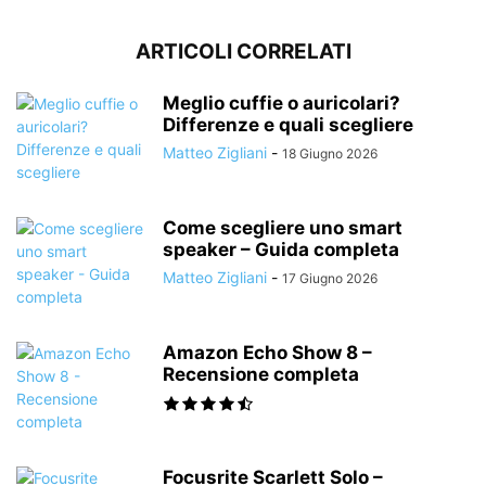
ARTICOLI CORRELATI
Meglio cuffie o auricolari?
Differenze e quali scegliere
Matteo Zigliani
-
18 Giugno 2026
Come scegliere uno smart
speaker – Guida completa
Matteo Zigliani
-
17 Giugno 2026
Amazon Echo Show 8 –
Recensione completa
Focusrite Scarlett Solo –