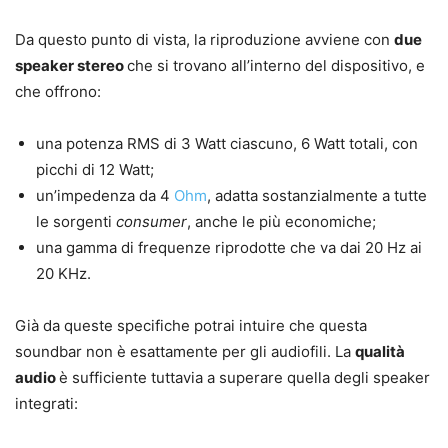
Da questo punto di vista, la riproduzione avviene con
due
speaker stereo
che si trovano all’interno del dispositivo, e
che offrono:
una potenza RMS di 3 Watt ciascuno, 6 Watt totali, con
picchi di 12 Watt;
un’impedenza da 4
Ohm
, adatta sostanzialmente a tutte
le sorgenti
consumer
, anche le più economiche;
una gamma di frequenze riprodotte che va dai 20 Hz ai
20 KHz.
Già da queste specifiche potrai intuire che questa
soundbar non è esattamente per gli audiofili. La
qualità
audio
è sufficiente tuttavia a superare quella degli speaker
integrati: