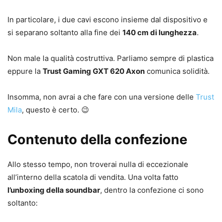
In particolare, i due cavi escono insieme dal dispositivo e
si separano soltanto alla fine dei
140 cm di lunghezza
.
Non male la qualità costruttiva. Parliamo sempre di plastica
eppure la
Trust Gaming GXT 620 Axon
comunica solidità.
Insomma, non avrai a che fare con una versione delle
Trust
Mila
, questo è certo. 😉
Contenuto della confezione
Allo stesso tempo, non troverai nulla di eccezionale
all’interno della scatola di vendita. Una volta fatto
l’unboxing della soundbar
, dentro la confezione ci sono
soltanto: