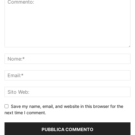
Save my name, email, and website in this browser for the
next time I comment.