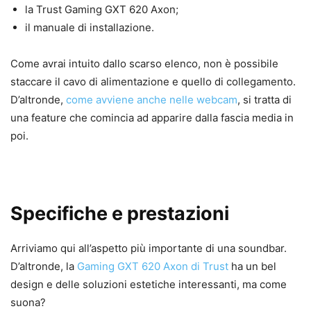
la Trust Gaming GXT 620 Axon;
il manuale di installazione.
Come avrai intuito dallo scarso elenco, non è possibile
staccare il cavo di alimentazione e quello di collegamento.
D’altronde,
come avviene anche nelle webcam
, si tratta di
una feature che comincia ad apparire dalla fascia media in
poi.
Specifiche e prestazioni
Arriviamo qui all’aspetto più importante di una soundbar.
D’altronde, la
Gaming GXT 620 Axon di Trust
ha un bel
design e delle soluzioni estetiche interessanti, ma come
suona?