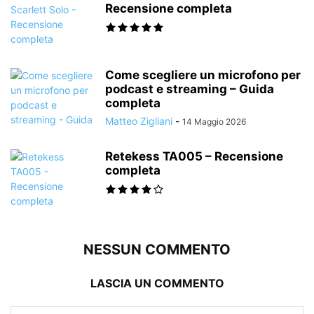
Recensione completa
Come scegliere un microfono per
podcast e streaming – Guida
completa
Matteo Zigliani
-
14 Maggio 2026
Retekess TA005 – Recensione
completa
NESSUN COMMENTO
LASCIA UN COMMENTO