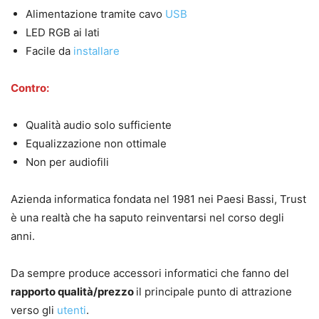
Alimentazione tramite cavo
USB
LED RGB ai lati
Facile da
installare
Contro:
Qualità audio solo sufficiente
Equalizzazione non ottimale
Non per audiofili
Azienda informatica fondata nel 1981 nei Paesi Bassi, Trust
è una realtà che ha saputo reinventarsi nel corso degli
anni.
Da sempre produce accessori informatici che fanno del
rapporto qualità/prezzo
il principale punto di attrazione
verso gli
utenti
.