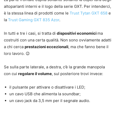
altoparlanti interni e il logo della serie GXT. Per intenderci,
è la stessa linea di prodotti come le
Trust Tytan GXT 658
e
la
Trust Gaming GXT 835 Azor
.
In tutti e tre i casi, si tratta di
dispositivi economici
ma
costruiti con una certa qualità. Non sono ovviamente adatti
a chi cerca
prestazioni eccezionali
, ma che fanno bene il
loro lavoro. 😉
Se sulla parte laterale, a destra, c’è la grande manopola
con cui
regolare il volume
, sul posteriore trovi invece:
il pulsante per attivare o disattivare i LED;
un cavo USB che alimenta la soundbar;
un cavo jack da 3,5 mm per il segnale audio.