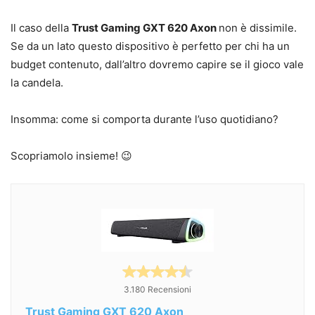
Il caso della
Trust Gaming GXT 620 Axon
non è dissimile.
Se da un lato questo dispositivo è perfetto per chi ha un
budget contenuto, dall’altro dovremo capire se il gioco vale
la candela.
Insomma: come si comporta durante l’uso quotidiano?
Scopriamolo insieme! 😉
3.180 Recensioni
Trust Gaming GXT 620 Axon