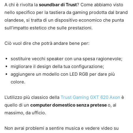
A chi è rivolta la
soundbar di Trust
? Come abbiamo visto
nello specifico per la tastiera da gaming prodotta dal brand
olandese, si tratta di un dispositivo economico che punta
sull’impatto estetico che sulle prestazioni.
Ciò vuol dire che potrà andare bene per:
sostituire vecchi speaker con una spesa ragionevole;
migliorare il design della tua configurazione;
aggiungere un modello con LED RGB per dare più
colore.
L’utilizzo più classico della
Trust Gaming GXT 620 Axon
è
quello di un
computer domestico senza pretese
o, al
massimo, da ufficio.
Non avrai problemi a sentire musica e vedere video su