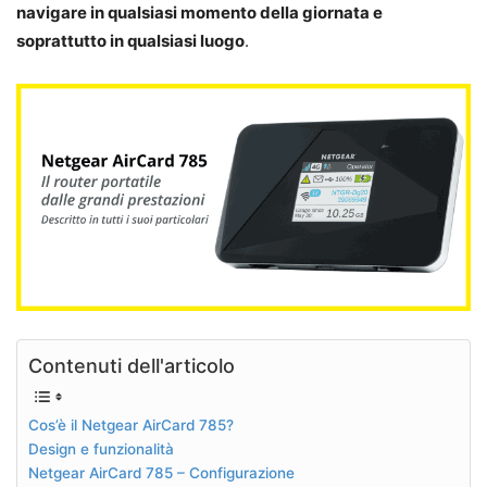
navigare in qualsiasi momento della giornata e
soprattutto in qualsiasi luogo
.
Contenuti dell'articolo
Cos’è il Netgear AirCard 785?
Design e funzionalità
Netgear AirCard 785 – Configurazione