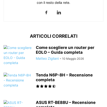
con il resto della rete.
ARTICOLI CORRELATI
Come scegliere un router per
EOLO – Guida completa
Matteo Zigliani
-
10 Maggio 2026
Tenda N6P-8H – Recensione
completa
ASUS RT-BE88U – Recensione