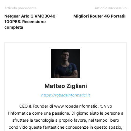
Articolo precedente
Articolo successivo
Netgear Arlo Q VMC3040-
Migliori Router 4G Portatili
100PES: Recensione
completa
Matteo Zigliani
https://robadainformatici.it
CEO & Founder di www.robadainformatici.it, vivo
l'informatica come una passione. Di giorno aiuto le persone a
sfruttare la tecnologia a proprio favore, nel tempo libero
condivido queste fantastiche conoscenze in questo spazio,