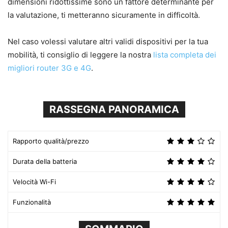
dimensioni ridottissime sono un fattore determinante per
la valutazione, ti metteranno sicuramente in difficoltà.
Nel caso volessi valutare altri validi dispositivi per la tua
mobilità, ti consiglio di leggere la nostra
lista completa dei
migliori router 3G e 4G
.
RASSEGNA PANORAMICA
Rapporto qualità/prezzo
Durata della batteria
Velocità Wi-Fi
Funzionalità