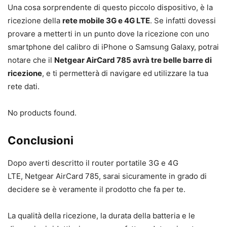
Una cosa sorprendente di questo piccolo dispositivo, è la
ricezione della
rete mobile 3G e 4G LTE
. Se infatti dovessi
provare a metterti in un punto dove la ricezione con uno
smartphone del calibro di iPhone o Samsung Galaxy, potrai
notare che il
Netgear AirCard 785 avrà tre belle barre di
ricezione
, e ti permetterà di navigare ed utilizzare la tua
rete dati.
No products found.
Conclusioni
Dopo averti descritto il router portatile 3G e 4G
LTE, Netgear AirCard 785, sarai sicuramente in grado di
decidere se è veramente il prodotto che fa per te.
La qualità della ricezione, la durata della batteria e le