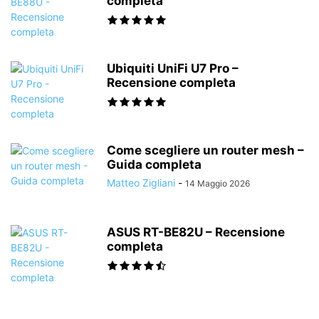
completa
Ubiquiti UniFi U7 Pro –
Recensione completa
Come scegliere un router mesh –
Guida completa
Matteo Zigliani
-
14 Maggio 2026
ASUS RT-BE82U – Recensione
completa