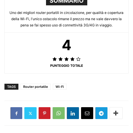
SOMMARIO
Uno dei migliori router portatili in circolazione, per qualità e copertura
della Wi-Fi, l'unico ostacolo rimane il prezzo ma ne vale davvero la
pena se fai spesso uso di connettività 3G/4G in viaggio.
4
PUNTEGGIO TOTALE
TAGS
Router portatile
Wi-Fi