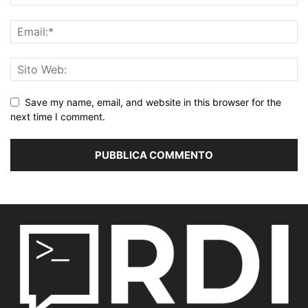
Save my name, email, and website in this browser for the
next time I comment.