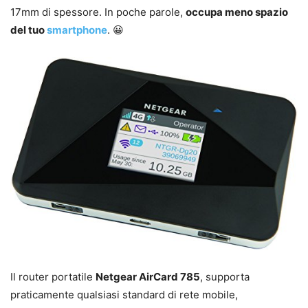
17mm di spessore. In poche parole,
occupa meno spazio
del tuo
smartphone
. 😀
Il router portatile
Netgear AirCard 785
, supporta
praticamente qualsiasi standard di rete mobile,