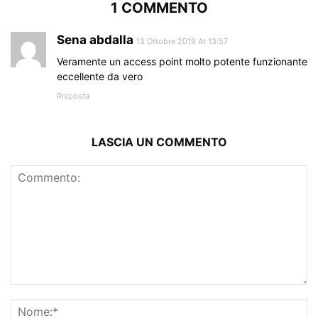
1 COMMENTO
Sena abdalla
13 Ottobre 2019 At 13:57
Veramente un access point molto potente funzionante
eccellente da vero
Risposta
LASCIA UN COMMENTO