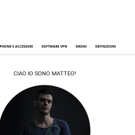
PHONE E ACCESSORI
SOFTWARE VPN
DRONI
DEFINIZIONI
CIAO IO SONO MATTEO!