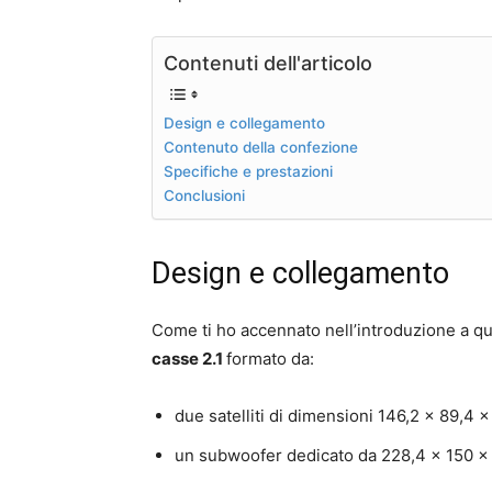
Contenuti dell'articolo
Design e collegamento
Contenuto della confezione
Specifiche e prestazioni
Conclusioni
Design e collegamento
Come ti ho accennato nell’introduzione a q
casse 2.1
formato da:
due satelliti di dimensioni 146,2 x 89,4
un subwoofer dedicato da 228,4 x 150 x