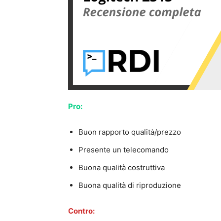
Pro:
Buon rapporto qualità/prezzo
Presente un telecomando
Buona qualità costruttiva
Buona qualità di riproduzione
Contro: