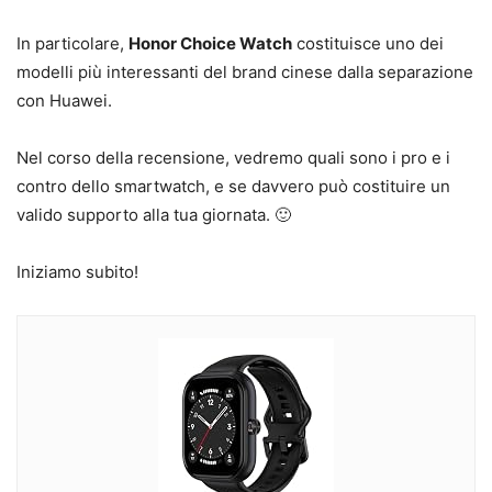
In particolare,
Honor Choice Watch
costituisce uno dei
modelli più interessanti del brand cinese dalla separazione
con Huawei.
Nel corso della recensione, vedremo quali sono i pro e i
contro dello smartwatch, e se davvero può costituire un
valido supporto alla tua giornata. 🙂
Iniziamo subito!