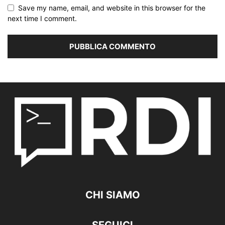
Save my name, email, and website in this browser for the
next time I comment.
CHI SIAMO
SEGUICI