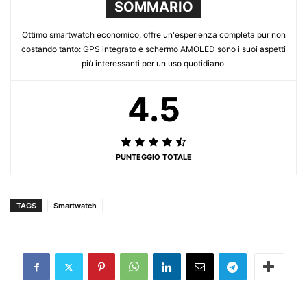
SOMMARIO
Ottimo smartwatch economico, offre un'esperienza completa pur non
costando tanto: GPS integrato e schermo AMOLED sono i suoi aspetti
più interessanti per un uso quotidiano.
4.5
PUNTEGGIO TOTALE
TAGS
Smartwatch