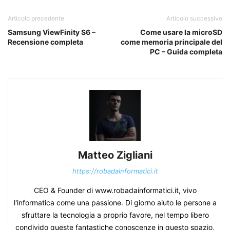
Articolo precedente
Articolo successivo
Samsung ViewFinity S6 –
Come usare la microSD
Recensione completa
come memoria principale del
PC – Guida completa
Matteo Zigliani
https://robadainformatici.it
CEO & Founder di www.robadainformatici.it, vivo
l'informatica come una passione. Di giorno aiuto le persone a
sfruttare la tecnologia a proprio favore, nel tempo libero
condivido queste fantastiche conoscenze in questo spazio,