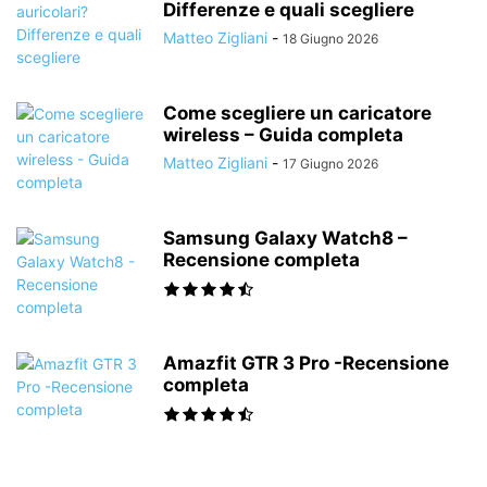
Differenze e quali scegliere
Matteo Zigliani
-
18 Giugno 2026
Come scegliere un caricatore
wireless – Guida completa
Matteo Zigliani
-
17 Giugno 2026
Samsung Galaxy Watch8 –
Recensione completa
Amazfit GTR 3 Pro -Recensione
completa