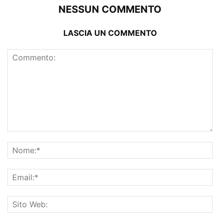
NESSUN COMMENTO
LASCIA UN COMMENTO