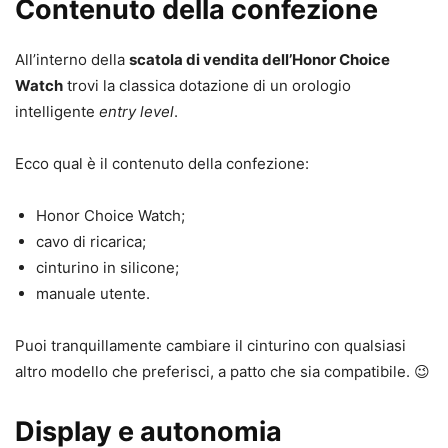
Contenuto della confezione
All’interno della
scatola di vendita dell’Honor Choice
Watch
trovi la classica dotazione di un orologio
intelligente
entry level
.
Ecco qual è il contenuto della confezione:
Honor Choice Watch;
cavo di ricarica;
cinturino in silicone;
manuale utente.
Puoi tranquillamente cambiare il cinturino con qualsiasi
altro modello che preferisci, a patto che sia compatibile. 😉
Display e autonomia