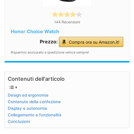
144 Recensioni
Honor Choice Watch
Prezzo:
Compra ora su Amazon.it!
Risparmio assicurato e spedizione veloce sempre!
Contenuti dell'articolo
Design ed ergonomia
Contenuto della confezione
Display e autonomia
Collegamento e funzionalità
Conclusioni