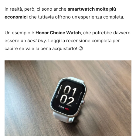
In realtà, però, ci sono anche
smartwatch molto più
economici
che tuttavia offrono un’esperienza completa.
Un esempio è
Honor Choice Watch
, che potrebbe davvero
essere un
best buy
. Leggi la recensione completa per
capire se vale la pena acquistarlo! 😉