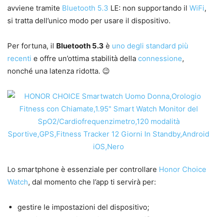
avviene tramite
Bluetooth 5.3
LE: non supportando il
WiFi
,
si tratta dell’unico modo per usare il dispositivo.
Per fortuna, il
Bluetooth 5.3
è
uno degli standard più
recenti
e offre un’ottima stabilità della
connessione
,
nonché una latenza ridotta. 😉
Lo smartphone è essenziale per controllare
Honor Choice
Watch
, dal momento che l’app ti servirà per:
gestire le impostazioni del dispositivo;