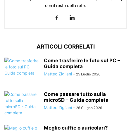
con il resto della rete.
ARTICOLI CORRELATI
Come trasferire le foto sul PC –
Guida completa
Matteo Zigliani
-
25 Luglio 2026
Come passare tutto sulla
microSD – Guida completa
Matteo Zigliani
-
26 Giugno 2026
Meglio cuffie o auricolari?