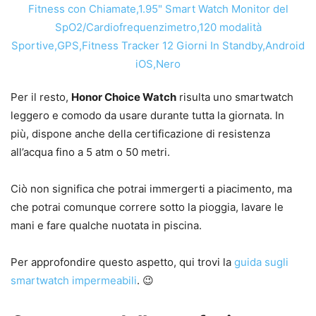
Per il resto,
Honor Choice Watch
risulta uno smartwatch
leggero e comodo da usare durante tutta la giornata. In
più, dispone anche della certificazione di resistenza
all’acqua fino a 5 atm o 50 metri.
Ciò non significa che potrai immergerti a piacimento, ma
che potrai comunque correre sotto la pioggia, lavare le
mani e fare qualche nuotata in piscina.
Per approfondire questo aspetto, qui trovi la
guida sugli
smartwatch impermeabili
. 😉