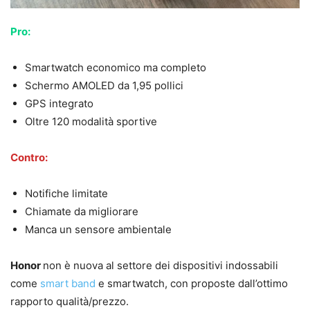
Pro:
Smartwatch economico ma completo
Schermo AMOLED da 1,95 pollici
GPS integrato
Oltre 120 modalità sportive
Contro:
Notifiche limitate
Chiamate da migliorare
Manca un sensore ambientale
Honor
non è nuova al settore dei dispositivi indossabili
come
smart band
e smartwatch, con proposte dall’ottimo
rapporto qualità/prezzo.