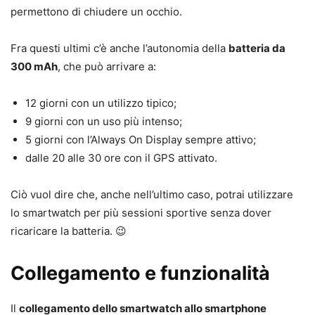
permettono di chiudere un occhio.
Fra questi ultimi c’è anche l’autonomia della
batteria da
300 mAh
, che può arrivare a:
12 giorni con un utilizzo tipico;
9 giorni con un uso più intenso;
5 giorni con l’Always On Display sempre attivo;
dalle 20 alle 30 ore con il GPS attivato.
Ciò vuol dire che, anche nell’ultimo caso, potrai utilizzare
lo smartwatch per più sessioni sportive senza dover
ricaricare la batteria. 😉
Collegamento e funzionalità
Il
collegamento dello smartwatch allo smartphone