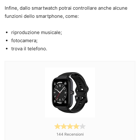
Infine, dallo smartwatch potrai controllare anche alcune
funzioni dello smartphone, come:
riproduzione musicale;
fotocamera;
trova il telefono.
144 Recensioni