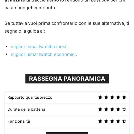
ha un budget contenuto.
Se tuttavia vuoi prima confrontarlo con le sue alternative, ti
segnalo la guida ai:
migliori smartwatch cinesi
;
migliori smartwatch economici
.
RASSEGNA PANORAMICA
Rapporto qualità/prezzo
Durata della batteria
Funzionalità