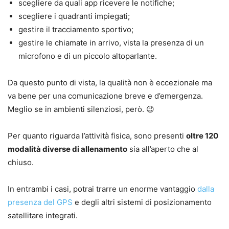
scegliere da quali app ricevere le notifiche;
scegliere i quadranti impiegati;
gestire il tracciamento sportivo;
gestire le chiamate in arrivo, vista la presenza di un
microfono e di un piccolo altoparlante.
Da questo punto di vista, la qualità non è eccezionale ma
va bene per una comunicazione breve e d’emergenza.
Meglio se in ambienti silenziosi, però. 😉
Per quanto riguarda l’attività fisica, sono presenti
oltre 120
modalità diverse di allenamento
sia all’aperto che al
chiuso.
In entrambi i casi, potrai trarre un enorme vantaggio
dalla
presenza del GPS
e degli altri sistemi di posizionamento
satellitare integrati.