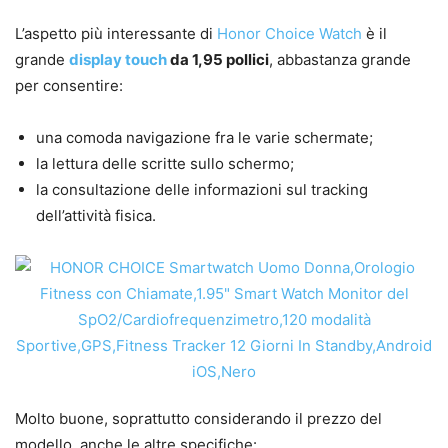
L’aspetto più interessante di
Honor Choice Watch
è il
grande
display touch
da 1,95 pollici
, abbastanza grande
per consentire:
una comoda navigazione fra le varie schermate;
la lettura delle scritte sullo schermo;
la consultazione delle informazioni sul tracking
dell’attività fisica.
Molto buone, soprattutto considerando il prezzo del
modello, anche le altre specifiche: