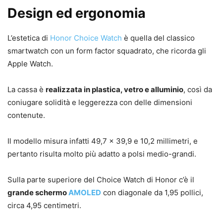
Design ed ergonomia
L’estetica di
Honor Choice Watch
è quella del classico
smartwatch con un form factor squadrato, che ricorda gli
Apple Watch.
La cassa è
realizzata in plastica, vetro e alluminio
, così da
coniugare solidità e leggerezza con delle dimensioni
contenute.
Il modello misura infatti 49,7 x 39,9 e 10,2 millimetri, e
pertanto risulta molto più adatto a polsi medio-grandi.
Sulla parte superiore del Choice Watch di Honor c’è il
grande schermo
AMOLED
con diagonale da 1,95 pollici,
circa 4,95 centimetri.