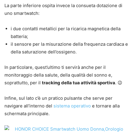
La parte inferiore ospita invece la consueta dotazione di
uno smartwatch:
i due contatti metallici per la ricarica magnetica della
batteria;
il sensore per la misurazione della frequenza cardiaca e
della saturazione dell’ossigeno.
In particolare, quest’ultimo ti servirà anche per il
monitoraggio della salute, della qualità del sonno e,
soprattutto, per il
tracking della tua attività sportiva
. 😉
Infine, sul lato c’è un pratico pulsante che serve per
navigare all’interno del
sistema operativo
e tornare alla
schermata principale.