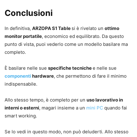
Conclusioni
In definitiva,
ARZOPA S1 Table
si è rivelato un
ottimo
monitor portatile
, economico ed equilibrato. Da questo
punto di vista, puoi vederlo come un modello basilare ma
completo.
È basilare nelle sue
specifiche tecniche
e nelle sue
componenti
hardware
, che permettono di fare il minimo
indispensabile.
Allo stesso tempo, è completo per un
uso lavorativo in
interni o esterni
, magari insieme a un
mini PC
quando fai
smart working.
Se lo vedi in questo modo, non può deluderti. Allo stesso