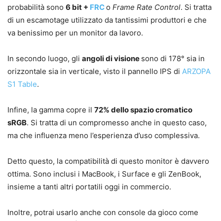
probabilità sono
6 bit +
FRC
o
Frame Rate Control
. Si tratta
di un escamotage utilizzato da tantissimi produttori e che
va benissimo per un monitor da lavoro.
In secondo luogo, gli
angoli di visione
sono di 178° sia in
orizzontale sia in verticale, visto il pannello IPS di
ARZOPA
S1 Table
.
Infine, la gamma copre il
72% dello spazio cromatico
sRGB
. Si tratta di un compromesso anche in questo caso,
ma che influenza meno l’esperienza d’uso complessiva.
Detto questo, la compatibilità di questo monitor è davvero
ottima. Sono inclusi i MacBook, i Surface e gli ZenBook,
insieme a tanti altri portatili oggi in commercio.
Inoltre, potrai usarlo anche con console da gioco come