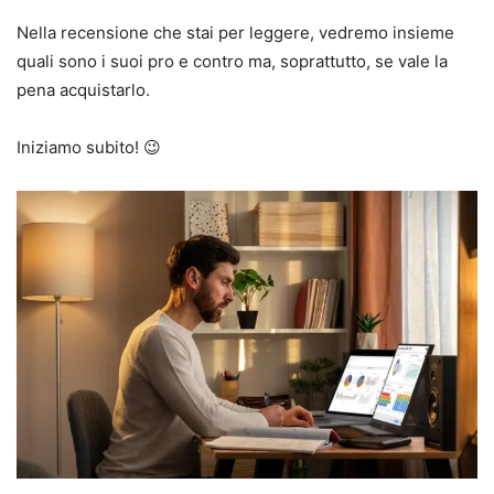
Nella recensione che stai per leggere, vedremo insieme
quali sono i suoi pro e contro ma, soprattutto, se vale la
pena acquistarlo.
Iniziamo subito! 😉