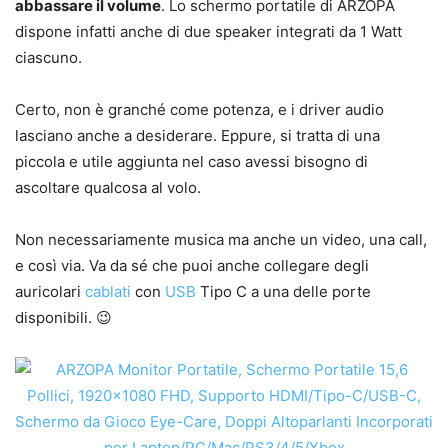
abbassare il volume
. Lo schermo portatile di ARZOPA
dispone infatti anche di due speaker integrati da 1 Watt
ciascuno.
Certo, non è granché come potenza, e i driver audio
lasciano anche a desiderare. Eppure, si tratta di una
piccola e utile aggiunta nel caso avessi bisogno di
ascoltare qualcosa al volo.
Non necessariamente musica ma anche un video, una call,
e così via. Va da sé che puoi anche collegare degli
auricolari
cablati
con
USB
Tipo C a una delle porte
disponibili. 😉