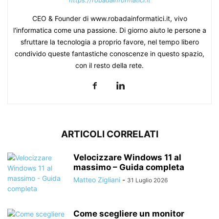
https://robadainformatici.it
CEO & Founder di www.robadainformatici.it, vivo
l'informatica come una passione. Di giorno aiuto le persone a
sfruttare la tecnologia a proprio favore, nel tempo libero
condivido queste fantastiche conoscenze in questo spazio,
con il resto della rete.
ARTICOLI CORRELATI
Velocizzare Windows 11 al
massimo – Guida completa
Matteo Zigliani
-
31 Luglio 2026
Come scegliere un monitor