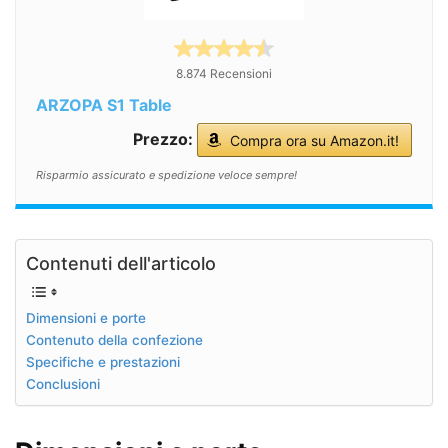
8.874 Recensioni
ARZOPA S1 Table
Prezzo:
Compra ora su Amazon.it!
Risparmio assicurato e spedizione veloce sempre!
Contenuti dell'articolo
Dimensioni e porte
Contenuto della confezione
Specifiche e prestazioni
Conclusioni