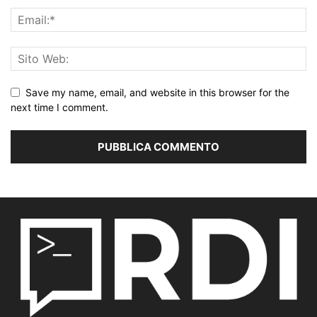
Save my name, email, and website in this browser for the
next time I comment.