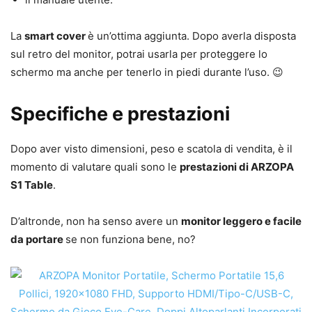
La
smart cover
è un’ottima aggiunta. Dopo averla disposta
sul retro del monitor, potrai usarla per proteggere lo
schermo ma anche per tenerlo in piedi durante l’uso. 😉
Specifiche e prestazioni
Dopo aver visto dimensioni, peso e scatola di vendita, è il
momento di valutare quali sono le
prestazioni di ARZOPA
S1 Table
.
D’altronde, non ha senso avere un
monitor leggero e facile
da portare
se non funziona bene, no?