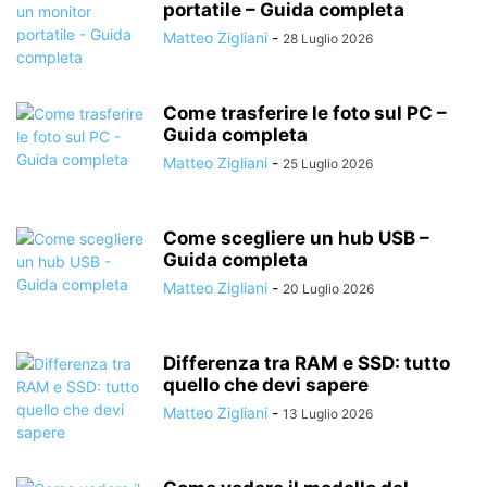
portatile – Guida completa
Matteo Zigliani
-
28 Luglio 2026
Come trasferire le foto sul PC –
Guida completa
Matteo Zigliani
-
25 Luglio 2026
Come scegliere un hub USB –
Guida completa
Matteo Zigliani
-
20 Luglio 2026
Differenza tra RAM e SSD: tutto
quello che devi sapere
Matteo Zigliani
-
13 Luglio 2026