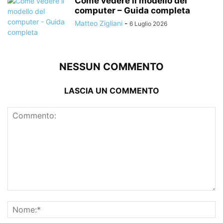
Come vedere il modello del
computer – Guida completa
Matteo Zigliani
-
6 Luglio 2026
NESSUN COMMENTO
LASCIA UN COMMENTO