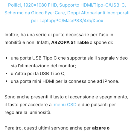
Inoltre, ha una serie di porte necessarie per l’uso in
mobilità e non. Infatti,
ARZOPA S1 Table
dispone di:
una porta USB Tipo C che supporta sia il segnale video
sia l’alimentazione del monitor;
un’altra porta USB Tipo C;
una porta mini HDMI per la connessione ad iPhone.
Sono anche presenti il tasto di accensione e spegnimento,
il tasto per accedere al
menu OSD
e due pulsanti per
regolare la luminosità.
Peraltro, questi ultimi servono anche per
alzare o