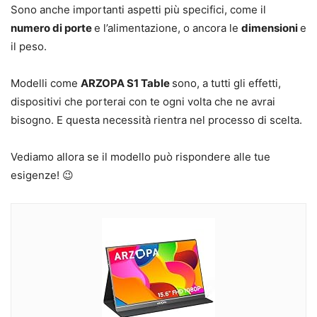
Sono anche importanti aspetti più specifici, come il
numero di porte
e l’alimentazione, o ancora le
dimensioni
e
il peso.
Modelli come
ARZOPA S1 Table
sono, a tutti gli effetti,
dispositivi che porterai con te ogni volta che ne avrai
bisogno. E questa necessità rientra nel processo di scelta.
Vediamo allora se il modello può rispondere alle tue
esigenze! 😉