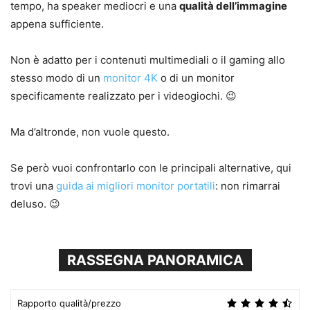
tempo, ha speaker mediocri e una
qualità dell’immagine
appena sufficiente.
Non è adatto per i contenuti multimediali o il gaming allo
stesso modo di un
monitor 4K
o di un monitor
specificamente realizzato per i videogiochi. 😉
Ma d’altronde, non vuole questo.
Se però vuoi confrontarlo con le principali alternative, qui
trovi una
guida ai migliori monitor portatili
: non rimarrai
deluso. 😉
RASSEGNA PANORAMICA
Rapporto qualità/prezzo