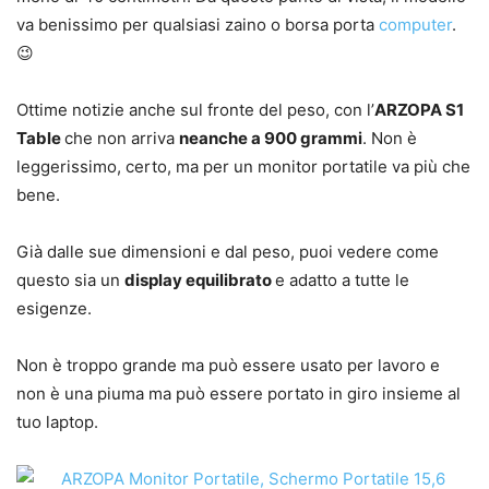
va benissimo per qualsiasi zaino o borsa porta
computer
.
😉
Ottime notizie anche sul fronte del peso, con l’
ARZOPA S1
Table
che non arriva
neanche a 900 grammi
. Non è
leggerissimo, certo, ma per un monitor portatile va più che
bene.
Già dalle sue dimensioni e dal peso, puoi vedere come
questo sia un
display equilibrato
e adatto a tutte le
esigenze.
Non è troppo grande ma può essere usato per lavoro e
non è una piuma ma può essere portato in giro insieme al
tuo laptop.