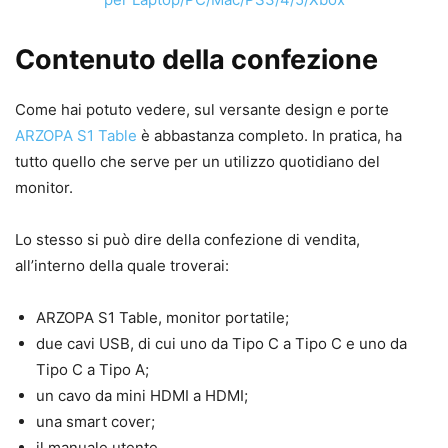
Contenuto della confezione
Come hai potuto vedere, sul versante design e porte
ARZOPA S1 Table
è abbastanza completo. In pratica, ha
tutto quello che serve per un utilizzo quotidiano del
monitor.
Lo stesso si può dire della confezione di vendita,
all’interno della quale troverai:
ARZOPA S1 Table, monitor portatile;
due cavi USB, di cui uno da Tipo C a Tipo C e uno da
Tipo C a Tipo A;
un cavo da mini HDMI a HDMI;
una smart cover;
il manuale utente.