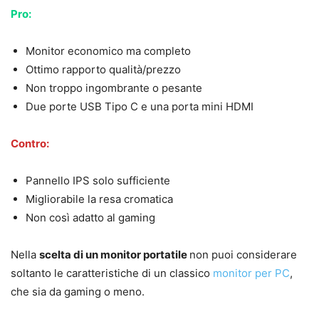
Pro:
Monitor economico ma completo
Ottimo rapporto qualità/prezzo
Non troppo ingombrante o pesante
Due porte USB Tipo C e una porta mini HDMI
Contro:
Pannello IPS solo sufficiente
Migliorabile la resa cromatica
Non così adatto al gaming
Nella
scelta di un monitor portatile
non puoi considerare
soltanto le caratteristiche di un classico
monitor per PC
,
che sia da gaming o meno.