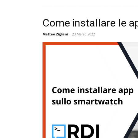
Come installare le 
Matteo Zigliani
-
23 Marzo 2022