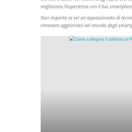
migliorano l’esperienza con il tuo smartphon
Non importa se sei un appassionato di tecnol
rimanere aggiornato nel mondo degli smartpho