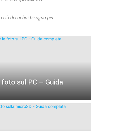
 ciò di cui hai bisogno per
 foto sul PC – Guida