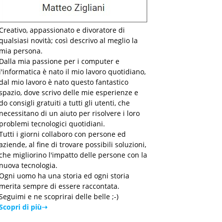
Creativo, appassionato e divoratore di
qualsiasi novità; così descrivo al meglio la
mia persona.
Dalla mia passione per i computer e
l'informatica è nato il mio lavoro quotidiano,
dal mio lavoro è nato questo fantastico
spazio, dove scrivo delle mie esperienze e
do consigli gratuiti a tutti gli utenti, che
necessitano di un aiuto per risolvere i loro
problemi tecnologici quotidiani.
Tutti i giorni collaboro con persone ed
aziende, al fine di trovare possibili soluzioni,
che migliorino l'impatto delle persone con la
nuova tecnologia.
Ogni uomo ha una storia ed ogni storia
merita sempre di essere raccontata.
Seguimi e ne scoprirai delle belle ;-)
Scopri di più➝