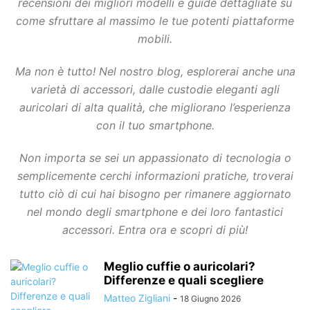
recensioni dei migliori modelli e guide dettagliate su
come sfruttare al massimo le tue potenti piattaforme
mobili.
Ma non è tutto! Nel nostro blog, esplorerai anche una
varietà di accessori, dalle custodie eleganti agli
auricolari di alta qualità, che migliorano l’esperienza
con il tuo smartphone.
Non importa se sei un appassionato di tecnologia o
semplicemente cerchi informazioni pratiche, troverai
tutto ciò di cui hai bisogno per rimanere aggiornato
nel mondo degli smartphone e dei loro fantastici
accessori. Entra ora e scopri di più!
Meglio cuffie o auricolari?
Differenze e quali scegliere
Matteo Zigliani
-
18 Giugno 2026