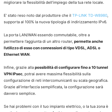
migliorare la flessibilità dell’impiego della tua rete locale.
E’ stato reso noto dal produttore che il
TP-LINK TD-W8980
,
supporta al 100% la nuova tipologia di indirizzamento IPv6.
La porta LAN/WAN essendo commutabile, oltre a
permettere l’aggiunta di un altro router,
permette anche
l’utilizzo di esso con connessioni di tipo VDSL, ADSL o
Ethernet WAN
.
Infine, grazie alla
possibilità di configurare fino a 10 tunnel
VPN IPsec
, potrai avere massima flessibilità sulla
configurazione di reti intercomunicanti su scala geografica.
Grazie all’interfaccia semplificata, la configurazione sarà
davvero semplice.
Se hai problemi con il tuo impianto elettrico, o la tua zona è