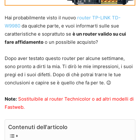
Hai probabilmente visto il nuovo
router
TP-LINK TD-
W9980
da qualche parte, e vuoi informarti sulle sue
caratteristiche e soprattuto se
è un router valido su cui
fare affidamento
o un possibile acquisto?
Dopo aver testato questo router per alcune settimane,
sono pronto a dirti la mia. Ti dirò le mie impressioni, i suoi
pregi ed i suoi difetti. Dopo di chè potrai trarre le tue
conclusioni e capire se è quello che fa per te. 😉
Note:
Sostituibile al router Technicolor o ad altri modelli di
Fastweb.
Contenuti dell'articolo