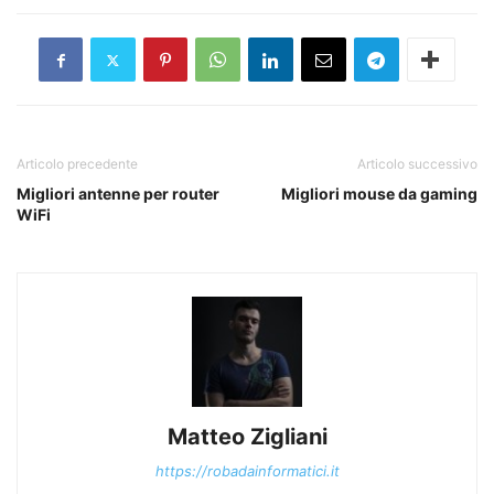
Articolo precedente
Articolo successivo
Migliori antenne per router
Migliori mouse da gaming
WiFi
Matteo Zigliani
https://robadainformatici.it