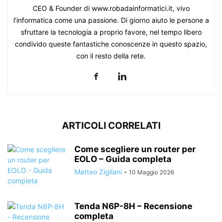
CEO & Founder di www.robadainformatici.it, vivo
l'informatica come una passione. Di giorno aiuto le persone a
sfruttare la tecnologia a proprio favore, nel tempo libero
condivido queste fantastiche conoscenze in questo spazio,
con il resto della rete.
ARTICOLI CORRELATI
Come scegliere un router per
EOLO – Guida completa
Matteo Zigliani
-
10 Maggio 2026
Tenda N6P-8H – Recensione
completa