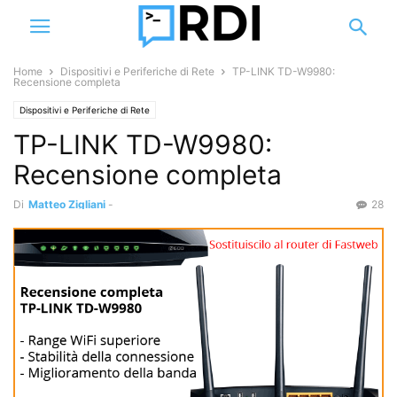
Home
Dispositivi e Periferiche di Rete
TP-LINK TD-W9980:
Recensione completa
Dispositivi e Periferiche di Rete
TP-LINK TD-W9980:
Recensione completa
Di
Matteo Zigliani
-
28