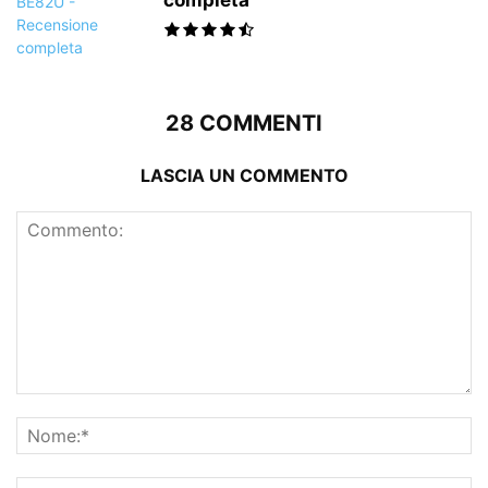
completa
28 COMMENTI
LASCIA UN COMMENTO