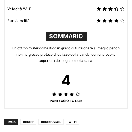
Velocità Wi-Fi
Funzionalità
SOMMARIO
Un ottimo router domestico in grado di funzionare al meglio per chi
non ha grosse pretese di utilizzo della banda, con una buona
copertura del segnale nella casa.
4
PUNTEGGIO TOTALE
TAGS
Router
Router ADSL
Wi-Fi