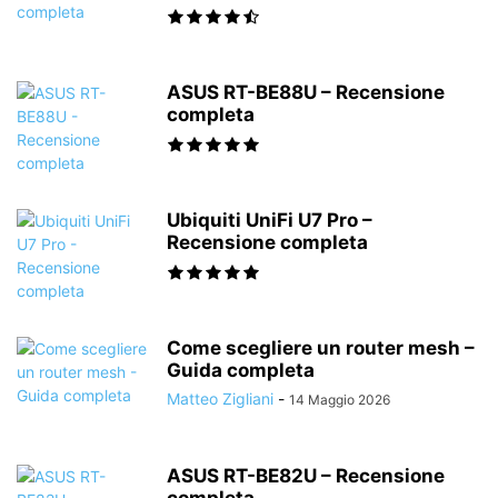
ASUS RT-BE88U – Recensione
completa
Ubiquiti UniFi U7 Pro –
Recensione completa
Come scegliere un router mesh –
Guida completa
Matteo Zigliani
-
14 Maggio 2026
ASUS RT-BE82U – Recensione