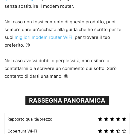
senza sostituire il modem router.
Nel caso non fossi contento di questo prodotto, puoi
sempre dare un’occhiata alla guida che ho scritto per te
suoi
migliori modem router WiFi
, per trovare il tuo
preferito. 😉
Nel caso avessi dubbi o perplessità, non esitare a
contattarmi o a scrivere un commento qui sotto. Sarò
contento di darti una mano. 😀
RASSEGNA PANORAMICA
Rapporto qualità/prezzo
Copertura Wi-Fi