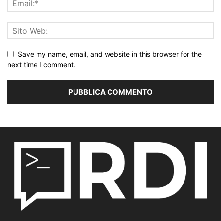
Save my name, email, and website in this browser for the
next time I comment.