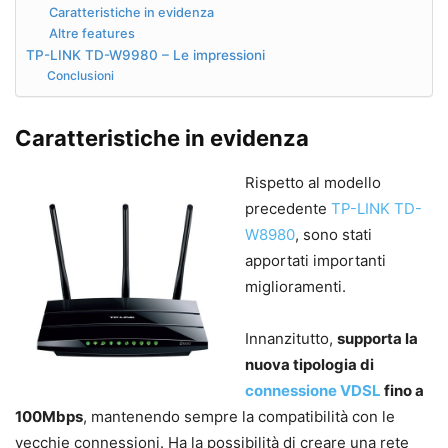
Caratteristiche in evidenza
Altre features
TP-LINK TD-W9980 – Le impressioni
Conclusioni
Caratteristiche in evidenza
Rispetto al modello
precedente
TP-LINK TD-
W8980
, sono stati
apportati importanti
miglioramenti.
Innanzitutto,
supporta la
nuova tipologia di
connessione
VDSL
fino a
100Mbps
, mantenendo sempre la compatibilità con le
vecchie connessioni. Ha la possibilità di creare una rete