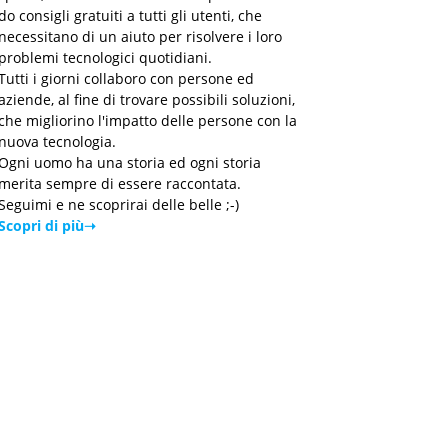
do consigli gratuiti a tutti gli utenti, che
necessitano di un aiuto per risolvere i loro
problemi tecnologici quotidiani.
Tutti i giorni collaboro con persone ed
aziende, al fine di trovare possibili soluzioni,
che migliorino l'impatto delle persone con la
nuova tecnologia.
Ogni uomo ha una storia ed ogni storia
merita sempre di essere raccontata.
Seguimi e ne scoprirai delle belle ;-)
Scopri di più➝