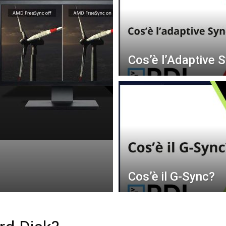
Cos’è l’Adaptive 
Cos’è il G-Sync?