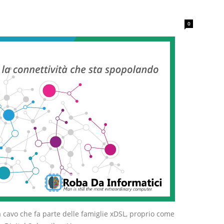
0
 cavo che fa parte delle famiglie xDSL, proprio come