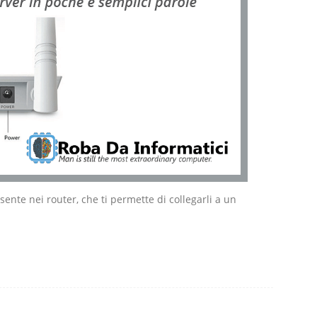
ente nei router, che ti permette di collegarli a un