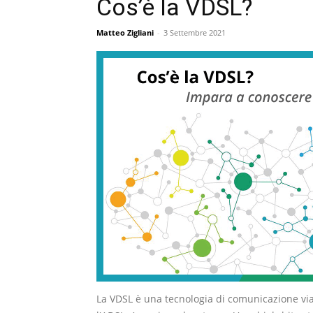
Cos’è la VDSL?
Matteo Zigliani
-
3 Settembre 2021
La VDSL è una tecnologia di comunicazione via