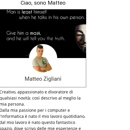
Ciao, sono Matteo
Creativo, appassionato e divoratore di
qualsiasi novità; così descrivo al meglio la
mia persona.
Dalla mia passione per i computer e
l'informatica è nato il mio lavoro quotidiano,
dal mio lavoro è nato questo fantastico
spazio, dove scrivo delle mie esperienze e