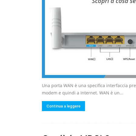
Una porta WAN è una specifica interfaccia pres
modem e quindi a Internet. WAN è un...
Continua a leggere