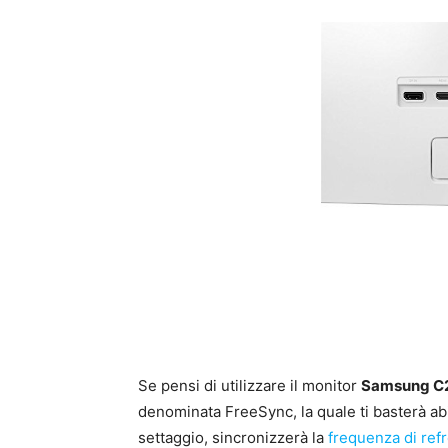
Se pensi di utilizzare il monitor
Samsung C
denominata FreeSync, la quale ti basterà ab
settaggio, sincronizzerà la
frequenza di ref