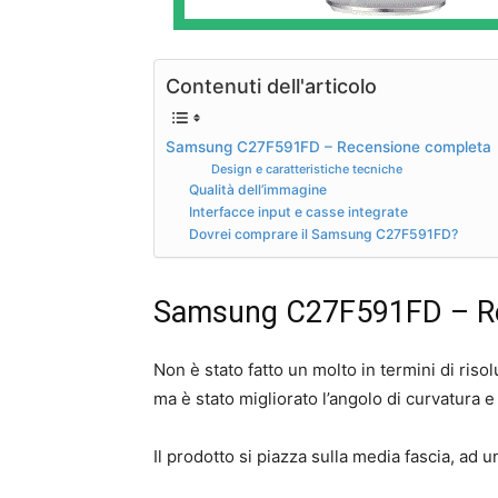
Contenuti dell'articolo
Samsung C27F591FD – Recensione completa
Design e caratteristiche tecniche
Qualità dell’immagine
Interfacce input e casse integrate
Dovrei comprare il Samsung C27F591FD?
Samsung C27F591FD – Re
Non è stato fatto un molto in termini di ris
ma è stato migliorato l’angolo di curvatura e 
Il prodotto si piazza sulla media fascia, ad 