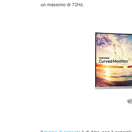
un massimo di 72Hz.