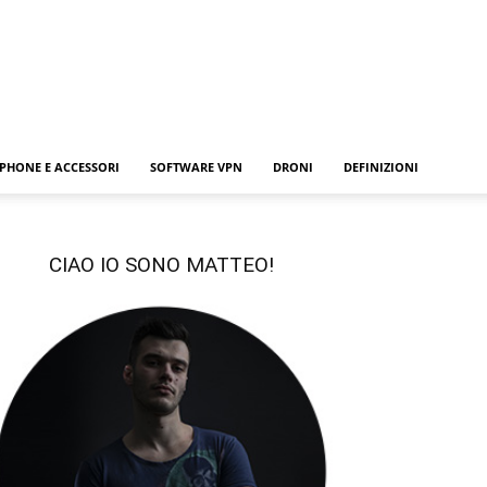
PHONE E ACCESSORI
SOFTWARE VPN
DRONI
DEFINIZIONI
CIAO IO SONO MATTEO!