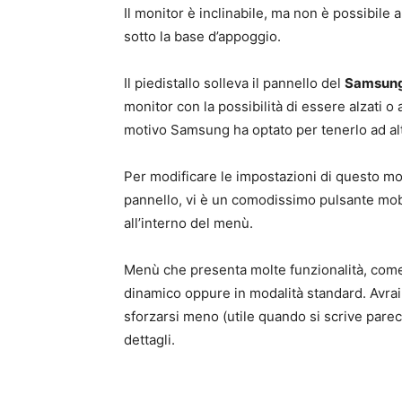
Il monitor è inclinabile, ma non è possibile 
sotto la base d’appoggio.
Il piedistallo solleva il pannello del
Samsung
monitor con la possibilità di essere alzati o
motivo Samsung ha optato per tenerlo ad alt
Per modificare le impostazioni di questo mon
pannello, vi è un comodissimo pulsante mobil
all’interno del menù.
Menù che presenta molte funzionalità, come 
dinamico oppure in modalità standard. Avrai a
sforzarsi meno (utile quando si scrive parec
dettagli.