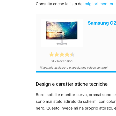
Consulta anche la lista dei
migliori monitor
.
Samsung C
842 Recensioni
Risparmio assicurato e spedizione veloce sempre!
Design e caratteristiche tecniche
Bordi sottili e monitor curvo, oramai sono 
sono mai stato attirato da schermi con color
nero. Questo invece mi ha proprio attirato,