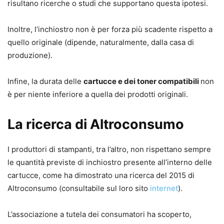
risultano ricerche o studi che supportano questa ipotesi.
Inoltre, l’inchiostro non è per forza più scadente rispetto a
quello originale (dipende, naturalmente, dalla casa di
produzione).
Infine, la durata delle
cartucce e dei toner compatibili
non
è per niente inferiore a quella dei prodotti originali.
La ricerca di Altroconsumo
I produttori di stampanti, tra l’altro, non rispettano sempre
le quantità previste di inchiostro presente all’interno delle
cartucce, come ha dimostrato una ricerca del 2015 di
Altroconsumo (consultabile sul loro sito
internet
).
L’associazione a tutela dei consumatori ha scoperto,