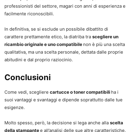
professionisti del settore, magari con anni di esperienza e
facilmente riconoscibili.
In definitiva, se si esclude un possibile dibattito di
carattere prettamente etico, la diatriba tra
scegliere un
ricambio originale e uno compatibile
non è più una scelta
qualitativa, ma una scelta personale, dettata dalle proprie
abitudini e dal proprio raziocinio.
Conclusioni
Come vedi, scegliere
cartucce o toner compatibili
ha i
suoi vantaggi e svantaggi e dipende soprattutto dalle tue
esigenze.
Molto spesso, però, la decisione si lega anche alla
scelta
della stampante
e all’analisi delle sue altre caratteristiche.