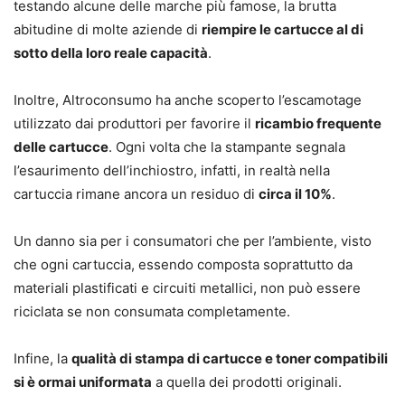
testando alcune delle marche più famose, la brutta
abitudine di molte aziende di
riempire le cartucce al di
sotto della loro reale capacità
.
Inoltre, Altroconsumo ha anche scoperto l’escamotage
utilizzato dai produttori per favorire il
ricambio frequente
delle cartucce
. Ogni volta che la stampante segnala
l’esaurimento dell’inchiostro, infatti, in realtà nella
cartuccia rimane ancora un residuo di
circa il 10%
.
Un danno sia per i consumatori che per l’ambiente, visto
che ogni cartuccia, essendo composta soprattutto da
materiali plastificati e circuiti metallici, non può essere
riciclata se non consumata completamente.
Infine, la
qualità di stampa di cartucce e toner compatibili
si è ormai uniformata
a quella dei prodotti originali.