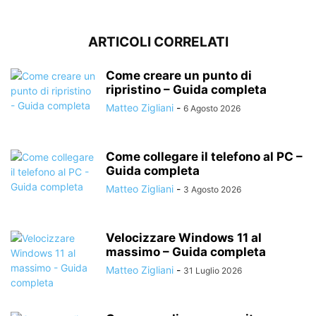
ARTICOLI CORRELATI
Come creare un punto di
ripristino – Guida completa
Matteo Zigliani
-
6 Agosto 2026
Come collegare il telefono al PC –
Guida completa
Matteo Zigliani
-
3 Agosto 2026
Velocizzare Windows 11 al
massimo – Guida completa
Matteo Zigliani
-
31 Luglio 2026