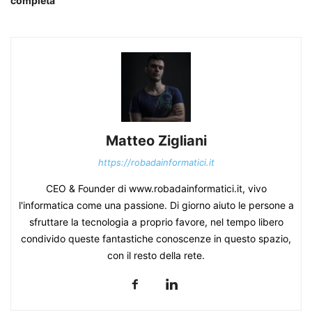
completa
Matteo Zigliani
https://robadainformatici.it
CEO & Founder di www.robadainformatici.it, vivo
l'informatica come una passione. Di giorno aiuto le persone a
sfruttare la tecnologia a proprio favore, nel tempo libero
condivido queste fantastiche conoscenze in questo spazio,
con il resto della rete.