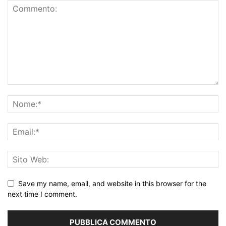
Save my name, email, and website in this browser for the
next time I comment.