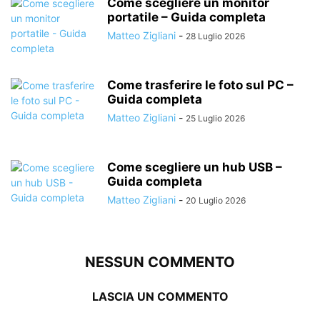
Come scegliere un monitor
portatile – Guida completa
Matteo Zigliani
-
28 Luglio 2026
Come trasferire le foto sul PC –
Guida completa
Matteo Zigliani
-
25 Luglio 2026
Come scegliere un hub USB –
Guida completa
Matteo Zigliani
-
20 Luglio 2026
NESSUN COMMENTO
LASCIA UN COMMENTO