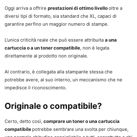
Oggi arriva a offrire
prestazioni di ottimo livello
oltre a
diversi tipi di formato, sia standard che XL, capaci di
garantire perfino un maggior numero di stampe.
L’unica criticità reale che può essere attribuita
a una
cartuccia o a un toner compatibile
, non è legata
direttamente al prodotto non originale.
Al contrario, è collegata alla stampante stessa che
potrebbe avere, al suo interno, un meccanismo che ne
impedisce il riconoscimento.
Originale o compatibile?
Certo, detto così,
comprare un toner o una cartuccia
compatibile
potrebbe sembrare una svolta per chiunque,