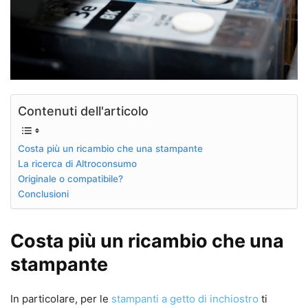
Contenuti dell'articolo
Costa più un ricambio che una stampante
La ricerca di Altroconsumo
Originale o compatibile?
Conclusioni
Costa più un ricambio che una
stampante
In particolare, per le
stampanti a getto di inchiostro
ti