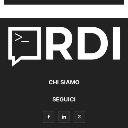
CHI SIAMO
SEGUICI