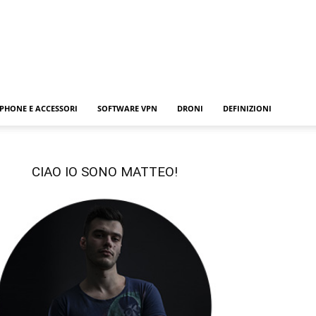
PHONE E ACCESSORI
SOFTWARE VPN
DRONI
DEFINIZIONI
CIAO IO SONO MATTEO!