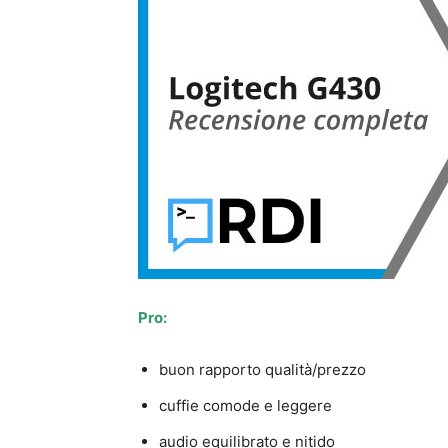
Pro:
buon rapporto qualità/prezzo
cuffie comode e leggere
audio equilibrato e nitido