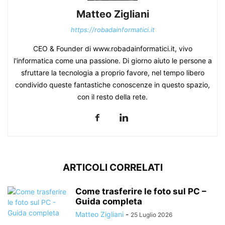
Matteo Zigliani
https://robadainformatici.it
CEO & Founder di www.robadainformatici.it, vivo
l'informatica come una passione. Di giorno aiuto le persone a
sfruttare la tecnologia a proprio favore, nel tempo libero
condivido queste fantastiche conoscenze in questo spazio,
con il resto della rete.
ARTICOLI CORRELATI
Come trasferire le foto sul PC –
Guida completa
Matteo Zigliani
-
25 Luglio 2026