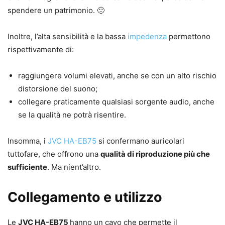
spendere un patrimonio. 🙂
Inoltre, l’alta sensibilità e la bassa
impedenza
permettono
rispettivamente di:
raggiungere volumi elevati, anche se con un alto rischio
distorsione del suono;
collegare praticamente qualsiasi sorgente audio, anche
se la qualità ne potrà risentire.
Insomma, i
JVC HA-EB75
si confermano auricolari
tuttofare, che offrono una
qualità di riproduzione più che
sufficiente
. Ma nient’altro.
Collegamento e utilizzo
Le
JVC HA-EB75
hanno un cavo che permette il