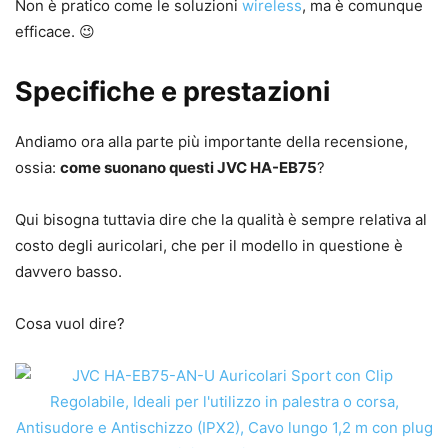
Non è pratico come le soluzioni
wireless
, ma è comunque
efficace. 😉
Specifiche e prestazioni
Andiamo ora alla parte più importante della recensione,
ossia:
come suonano questi JVC HA-EB75
?
Qui bisogna tuttavia dire che la qualità è sempre relativa al
costo degli auricolari, che per il modello in questione è
davvero basso.
Cosa vuol dire?