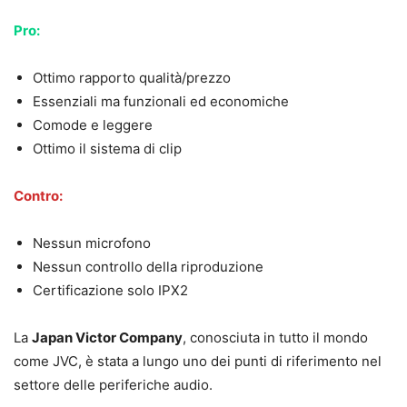
Pro:
Ottimo rapporto qualità/prezzo
Essenziali ma funzionali ed economiche
Comode e leggere
Ottimo il sistema di clip
Contro:
Nessun microfono
Nessun controllo della riproduzione
Certificazione solo IPX2
La
Japan Victor Company
, conosciuta in tutto il mondo
come JVC, è stata a lungo uno dei punti di riferimento nel
settore delle periferiche audio.