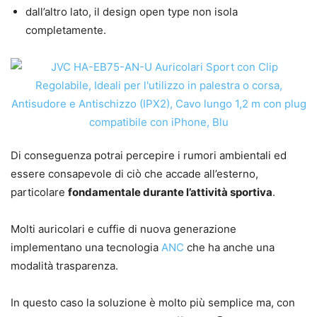
dall’altro lato, il design open type non isola
completamente.
Di conseguenza potrai percepire i rumori ambientali ed
essere consapevole di ciò che accade all’esterno,
particolare
fondamentale durante l’attività sportiva
.
Molti auricolari e cuffie di nuova generazione
implementano una tecnologia
ANC
che ha anche una
modalità trasparenza.
In questo caso la soluzione è molto più semplice ma, con