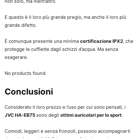
non solo, ma nient’altro.
E questo è il loro più grande pregio, ma anche il loro più
grande difetto.
È comunque presente una minima
certificazione IPX2
, che
protegge le cuffiette dagli schizzi d’acqua. Ma senza
esagerare.
No products found.
Conclusioni
Considerato il loro prezzo e l’uso per cui sono pensati, i
JVC HA-EB75
sono degli
ottimi auricolari per lo sport
.
Comodi, leggeri e senza fronzoli, possono accompagnarti