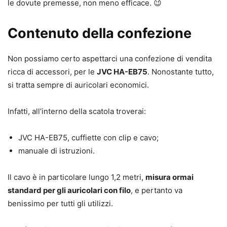
le dovute premesse, non meno efficace. 😉
Contenuto della confezione
Non possiamo certo aspettarci una confezione di vendita
ricca di accessori, per le
JVC HA-EB75
. Nonostante tutto,
si tratta sempre di auricolari economici.
Infatti, all’interno della scatola troverai:
JVC HA-EB75, cuffiette con clip e cavo;
manuale di istruzioni.
Il cavo è in particolare lungo 1,2 metri,
misura ormai
standard per gli auricolari con filo
, e pertanto va
benissimo per tutti gli utilizzi.