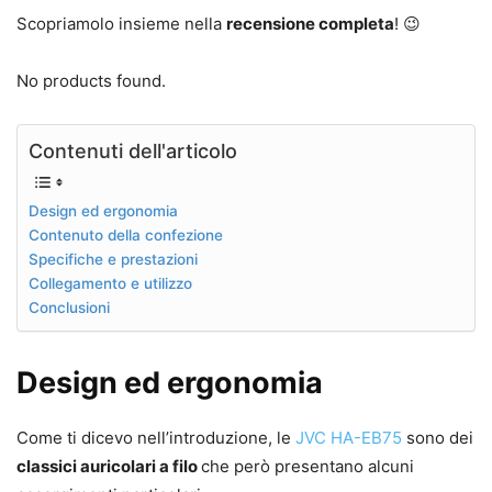
Scopriamolo insieme nella
recensione completa
! 😉
No products found.
Contenuti dell'articolo
Design ed ergonomia
Contenuto della confezione
Specifiche e prestazioni
Collegamento e utilizzo
Conclusioni
Design ed ergonomia
Come ti dicevo nell’introduzione, le
JVC HA-EB75
sono dei
classici auricolari a filo
che però presentano alcuni