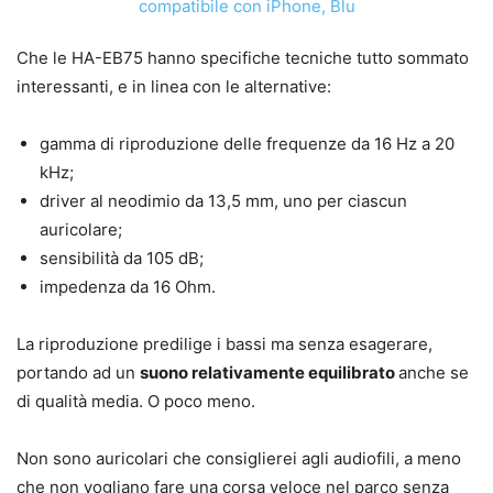
Che le HA-EB75 hanno specifiche tecniche tutto sommato
interessanti, e in linea con le alternative:
gamma di riproduzione delle frequenze da 16 Hz a 20
kHz;
driver al neodimio da 13,5 mm, uno per ciascun
auricolare;
sensibilità da 105 dB;
impedenza da 16 Ohm.
La riproduzione predilige i bassi ma senza esagerare,
portando ad un
suono relativamente equilibrato
anche se
di qualità media. O poco meno.
Non sono auricolari che consiglierei agli audiofili, a meno
che non vogliano fare una corsa veloce nel parco senza