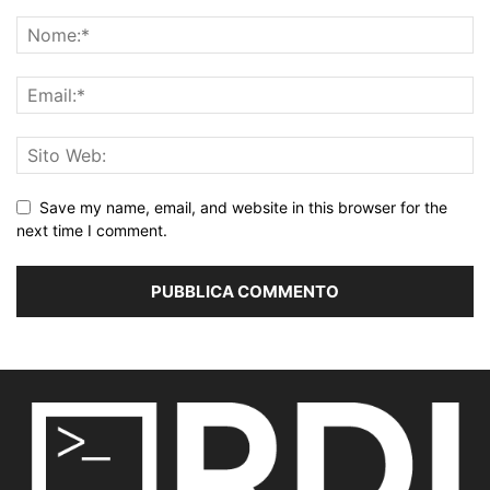
Save my name, email, and website in this browser for the
next time I comment.