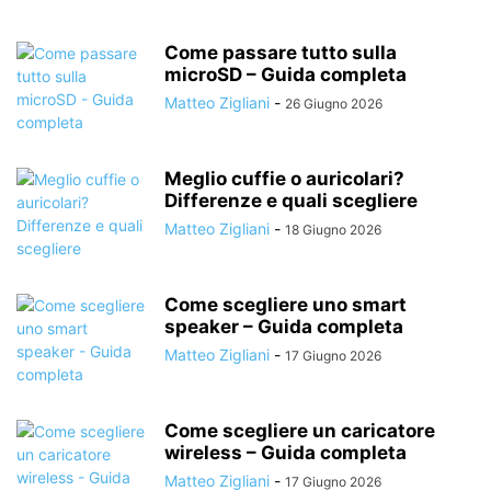
Come passare tutto sulla
microSD – Guida completa
Matteo Zigliani
-
26 Giugno 2026
Meglio cuffie o auricolari?
Differenze e quali scegliere
Matteo Zigliani
-
18 Giugno 2026
Come scegliere uno smart
speaker – Guida completa
Matteo Zigliani
-
17 Giugno 2026
Come scegliere un caricatore
wireless – Guida completa
Matteo Zigliani
-
17 Giugno 2026