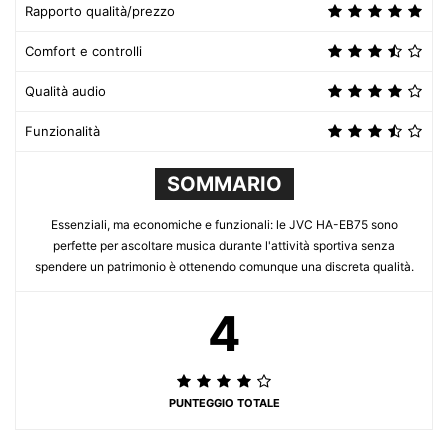
Rapporto qualità/prezzo
Comfort e controlli
Qualità audio
Funzionalità
SOMMARIO
Essenziali, ma economiche e funzionali: le JVC HA-EB75 sono
perfette per ascoltare musica durante l'attività sportiva senza
spendere un patrimonio è ottenendo comunque una discreta qualità.
4
PUNTEGGIO TOTALE