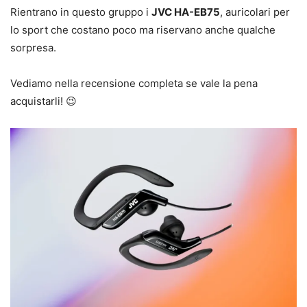
Rientrano in questo gruppo i
JVC HA-EB75
, auricolari per
lo sport che costano poco ma riservano anche qualche
sorpresa.
Vediamo nella recensione completa se vale la pena
acquistarli! 😉