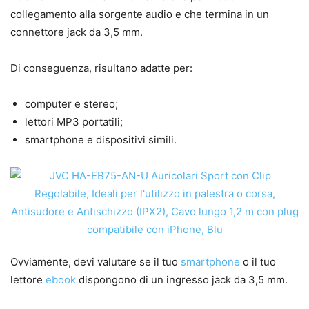
collegamento alla sorgente audio e che termina in un
connettore jack da 3,5 mm.
Di conseguenza, risultano adatte per:
computer e stereo;
lettori MP3 portatili;
smartphone e dispositivi simili.
Ovviamente, devi valutare se il tuo
smartphone
o il tuo
lettore
ebook
dispongono di un ingresso jack da 3,5 mm.