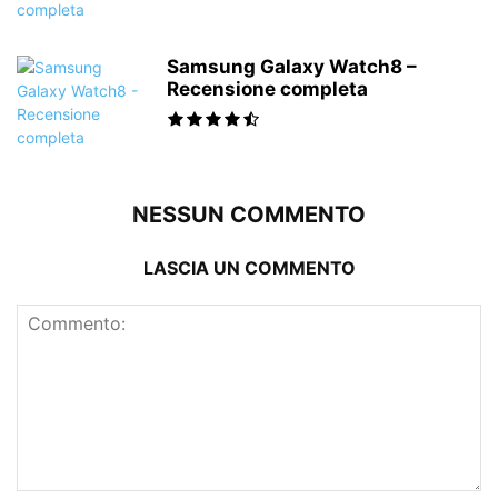
Samsung Galaxy Watch8 –
Recensione completa
NESSUN COMMENTO
LASCIA UN COMMENTO