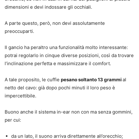
dimensioni e devi indossare gli occhiali.
A parte questo, però, non devi assolutamente
preoccuparti.
Il gancio ha peraltro una funzionalità molto interessante:
potrai regolarlo in cinque diverse posizioni, così da trovare
l’inclinazione perfetta e massimizzare il comfort.
A tale proposito, le cuffie
pesano soltanto 13 grammi
al
netto del cavo: già dopo pochi minuti il loro peso è
impercettibile.
Buono anche il sistema in-ear non con ma senza gommini,
per cui:
da un lato, il suono arriva direttamente all’orecchio;