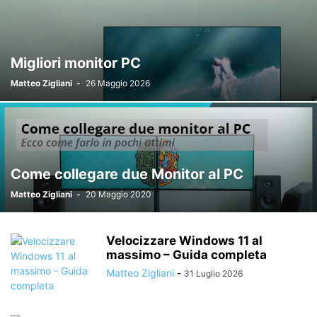
Migliori monitor PC
Matteo Zigliani
-
26 Maggio 2026
Come collegare due Monitor al PC
Matteo Zigliani
-
20 Maggio 2020
Velocizzare Windows 11 al
massimo – Guida completa
Matteo Zigliani
-
31 Luglio 2026