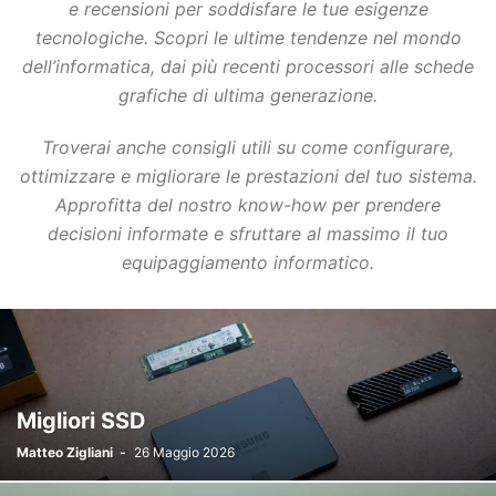
e recensioni per soddisfare le tue esigenze
tecnologiche. Scopri le ultime tendenze nel mondo
dell’informatica, dai più recenti processori alle schede
grafiche di ultima generazione.
Troverai anche consigli utili su come configurare,
ottimizzare e migliorare le prestazioni del tuo sistema.
Approfitta del nostro know-how per prendere
decisioni informate e sfruttare al massimo il tuo
equipaggiamento informatico.
Migliori SSD
Matteo Zigliani
-
26 Maggio 2026