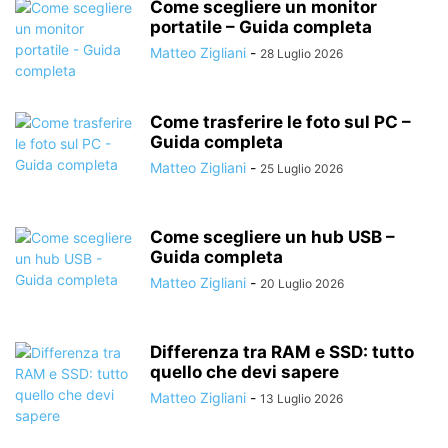
Come scegliere un monitor
portatile – Guida completa
Matteo Zigliani
-
28 Luglio 2026
Come trasferire le foto sul PC –
Guida completa
Matteo Zigliani
-
25 Luglio 2026
Come scegliere un hub USB –
Guida completa
Matteo Zigliani
-
20 Luglio 2026
Differenza tra RAM e SSD: tutto
quello che devi sapere
Matteo Zigliani
-
13 Luglio 2026