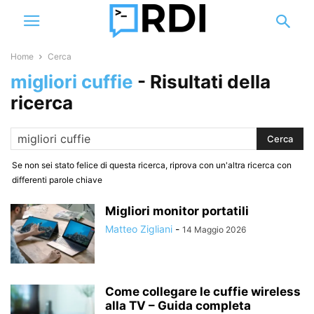
Home
Cerca
migliori cuffie
-
Risultati della
ricerca
Se non sei stato felice di questa ricerca, riprova con un'altra ricerca con
differenti parole chiave
Migliori monitor portatili
Matteo Zigliani
-
14 Maggio 2026
Come collegare le cuffie wireless
alla TV – Guida completa