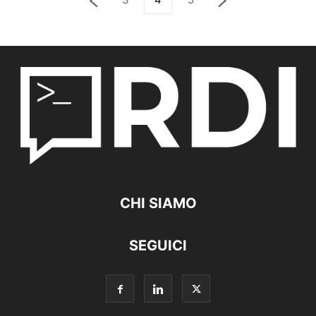
CHI SIAMO
SEGUICI