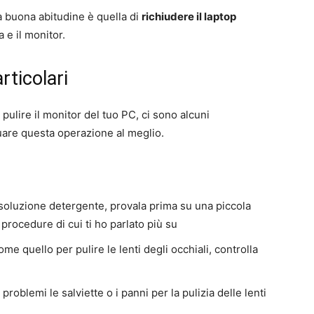
a buona abitudine è quella di
richiudere il laptop
 e il monitor.
rticolari
pulire il monitor del tuo PC, ci sono alcuni
uare questa operazione al meglio.
soluzione detergente, provala prima su una piccola
 procedure di cui ti ho parlato più su
e quello per pulire le lenti degli occhiali, controlla
problemi le salviette o i panni per la pulizia delle lenti