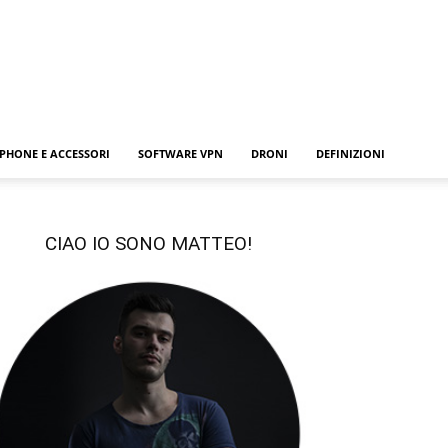
PHONE E ACCESSORI
SOFTWARE VPN
DRONI
DEFINIZIONI
CIAO IO SONO MATTEO!