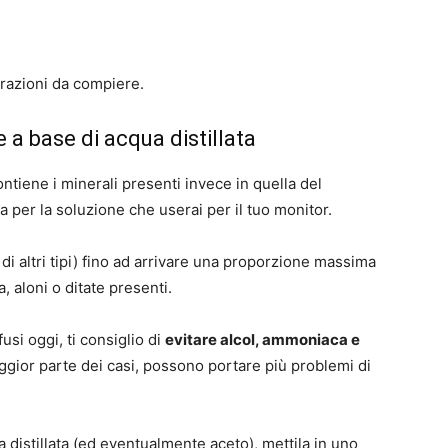
razioni da compiere.
 a base di acqua distillata
ntiene i minerali presenti invece in quella del
ta per la soluzione che userai per il tuo monitor.
di altri tipi) fino ad arrivare una proporzione massima
, aloni o ditate presenti.
fusi oggi, ti consiglio di
evitare alcol, ammoniaca e
aggior parte dei casi, possono portare più problemi di
 distillata (ed eventualmente aceto), mettila in uno