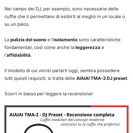
Nel campo dei DJ, per esempio, sono necessarie delle
cuffie che ti permettano di esibirti al meglio in un locale o
su un palco.
La
pulizia del suono
e l’
isolamento
sono caratteristiche
fondamentali, così come anche la
leggerezza
e
l’
affidabilità
.
Il modello di cui vorrei parlarti oggi, sembra possedere
tutti questi requisiti: si tratta delle
AIAIAI TMA-2 DJ preset
.
Scorri in basso per leggere la recensione!