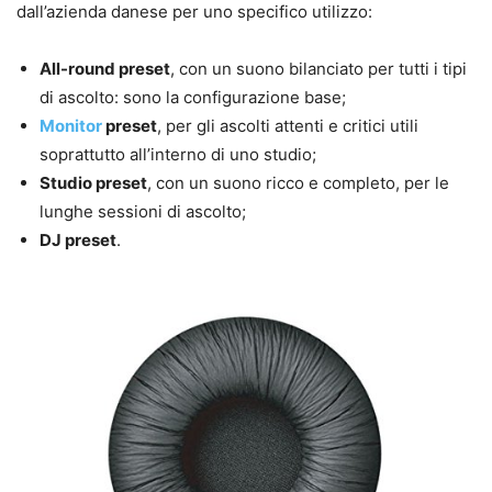
dall’azienda danese per uno specifico utilizzo:
All-round preset
, con un suono bilanciato per tutti i tipi
di ascolto: sono la configurazione base;
Monitor
preset
, per gli ascolti attenti e critici utili
soprattutto all’interno di uno studio;
Studio preset
, con un suono ricco e completo, per le
lunghe sessioni di ascolto;
DJ preset
.