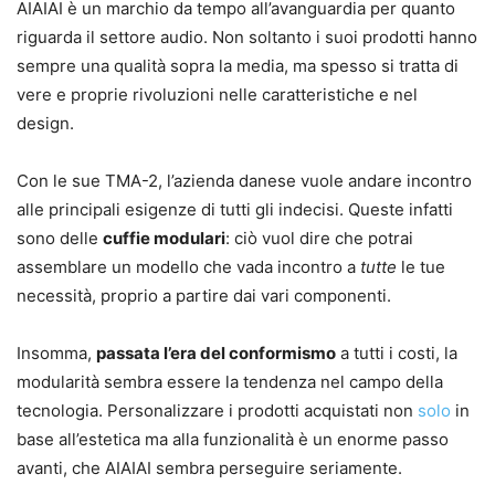
AIAIAI è un marchio da tempo all’avanguardia per quanto
riguarda il settore audio. Non soltanto i suoi prodotti hanno
sempre una qualità sopra la media, ma spesso si tratta di
vere e proprie rivoluzioni nelle caratteristiche e nel
design.
Con le sue TMA-2, l’azienda danese vuole andare incontro
alle principali esigenze di tutti gli indecisi. Queste infatti
sono delle
cuffie modulari
: ciò vuol dire che potrai
assemblare un modello che vada incontro a
tutte
le tue
necessità, proprio a partire dai vari componenti.
Insomma,
passata l’era del conformismo
a tutti i costi, la
modularità sembra essere la tendenza nel campo della
tecnologia. Personalizzare i prodotti acquistati non
solo
in
base all’estetica ma alla funzionalità è un enorme passo
avanti, che AIAIAI sembra perseguire seriamente.