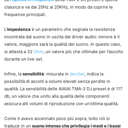
classica e va dai 20Hz ai 20KHz, in modo da coprire le
frequenze principali.
L’
impedenza
è un parametro che segnala la resistenza
incontrata dal suono in uscita dal driver audio: minore è il
valore, maggiore sarà la qualità del suono. In questo caso,
si attesta a 32
Ohm
, un valore più che ottimale per l’ascolto
durante un live set.
Infine, la
sensibilità
: misurata in
decibel
, indica la
possibilità di ascolti a volumi elevati senza perdite in
qualità. La sensibilità delle AIAIAI TMA-2 DJ preset è di 117
db, un valore che unito alla qualità delle componenti
assicura alti volumi di riproduzione con un’ottima qualità.
Come ti avevo accennato poco più sopra, tutto ciò si
traduce in un
suono intenso che privilegia i medi e i bassi