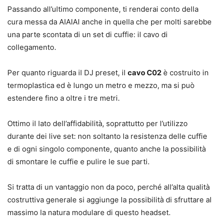
Passando all’ultimo componente, ti renderai conto della
cura messa da AIAIAI anche in quella che per molti sarebbe
una parte scontata di un set di cuffie: il cavo di
collegamento.
Per quanto riguarda il DJ preset, il
cavo C02
è costruito in
termoplastica ed è lungo un metro e mezzo, ma si può
estendere fino a oltre i tre metri.
Ottimo il lato dell’affidabilità, soprattutto per l’utilizzo
durante dei live set: non soltanto la resistenza delle cuffie
e di ogni singolo componente, quanto anche la possibilità
di smontare le cuffie e pulire le sue parti.
Si tratta di un vantaggio non da poco, perché all’alta qualità
costruttiva generale si aggiunge la possibilità di sfruttare al
massimo la natura modulare di questo headset.