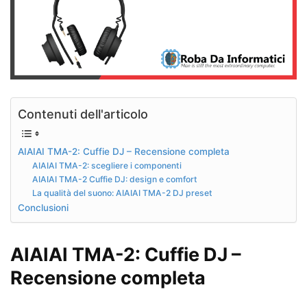
Contenuti dell'articolo
AIAIAI TMA-2: Cuffie DJ – Recensione completa
AIAIAI TMA-2: scegliere i componenti
AIAIAI TMA-2 Cuffie DJ: design e comfort
La qualità del suono: AIAIAI TMA-2 DJ preset
Conclusioni
AIAIAI TMA-2: Cuffie DJ –
Recensione completa