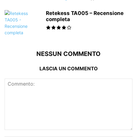
Retekess TA005 – Recensione
completa
NESSUN COMMENTO
LASCIA UN COMMENTO