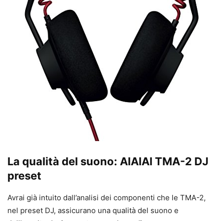
La qualità del suono: AIAIAI TMA-2 DJ
preset
Avrai già intuito dall’analisi dei componenti che le TMA-2,
nel preset DJ, assicurano una qualità del suono e