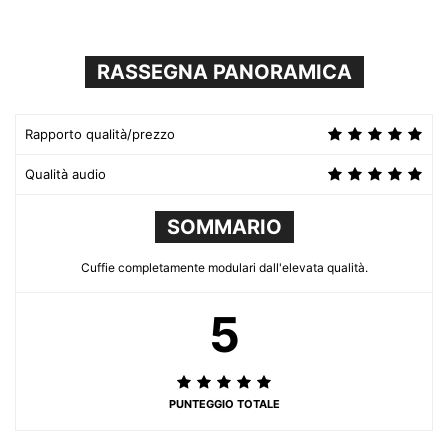
RASSEGNA PANORAMICA
Rapporto qualità/prezzo
Qualità audio
SOMMARIO
Cuffie completamente modulari dall'elevata qualità.
5
PUNTEGGIO TOTALE