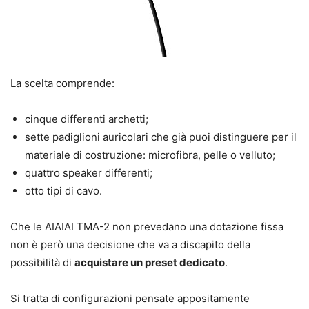
La scelta comprende:
cinque differenti archetti;
sette padiglioni auricolari che già puoi distinguere per il
materiale di costruzione: microfibra, pelle o velluto;
quattro speaker differenti;
otto tipi di cavo.
Che le AIAIAI TMA-2 non prevedano una dotazione fissa
non è però una decisione che va a discapito della
possibilità di
acquistare un preset dedicato
.
Si tratta di configurazioni pensate appositamente