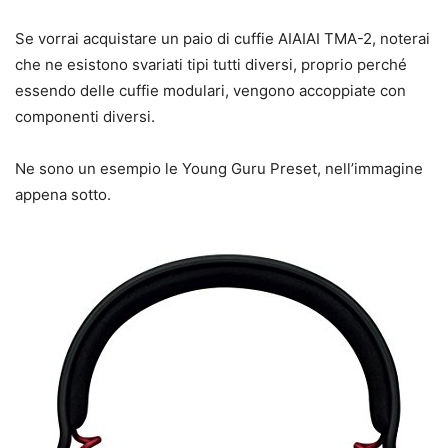
Se vorrai acquistare un paio di cuffie AIAIAI TMA-2, noterai
che ne esistono svariati tipi tutti diversi, proprio perché
essendo delle cuffie modulari, vengono accoppiate con
componenti diversi.
Ne sono un esempio le Young Guru Preset, nell’immagine
appena sotto.