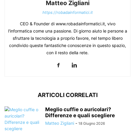
Matteo Zigliani
https://robadainformatici.it
CEO & Founder di www.robadainformatici.it, vivo
l'informatica come una passione. Di giorno aiuto le persone a
sfruttare la tecnologia a proprio favore, nel tempo libero
condivido queste fantastiche conoscenze in questo spazio,
con il resto della rete.
ARTICOLI CORRELATI
Meglio cuffie o auricolari?
Differenze e quali scegliere
Matteo Zigliani
-
18 Giugno 2026