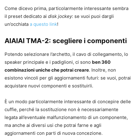
Come dicevo prima, particolarmente interessante sembra
il preset dedicato ai
disk jockey
: se vuoi puoi dargli
un’occhiata
a questo link
!
AIAIAI TMA-2: scegliere i componenti
Potendo selezionare l’archetto, il cavo di collegamento, lo
speaker principale e i padiglioni, ci sono
ben 360
combinazioni uniche che potrai creare
. Inoltre, non
esistono vincoli per gli aggiornamenti futuri: se vuoi, potrai
acquistare nuovi componenti e sostituirli.
È un modo particolarmente interessante di concepire delle
cuffie, perché la sostituzione non è necessariamente
legata all’eventuale malfunzionamento di un componente,
ma anche ai diversi usi che potrai farne e agli
aggiornamenti con parti di nuova concezione.