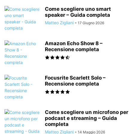
Come scegliere uno smart
speaker – Guida completa
Matteo Zigliani
-
17 Giugno 2026
Amazon Echo Show 8 –
Recensione completa
Focusrite Scarlett Solo –
Recensione completa
Come scegliere un microfono per
podcast e streaming – Guida
completa
Matteo Zigliani
-
14 Maggio 2026