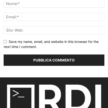
Save my name, email, and website in this browser for the
next time I comment.