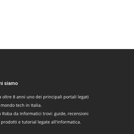
hi siamo
 oltre 8 anni uno dei principali portali legati
 mondo tech in Italia.
 Roba da Informatici trovi: guide, recensioni
 prodotti e tutorial legate all'informatica.