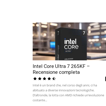
Intel Core Ultra 7 265KF –
Recensione completa
Intel è un brand che, nel corso degli anni, ci ha
abituato a diverse innovazioni tecnologiche.
D’altronde, la lotta con AMD richiede un’evoluzione
costante...