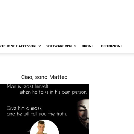
RTPHONE E ACCESSORI
SOFTWARE VPN
DRONI
DEFINIZIONI
Ciao, sono Matteo