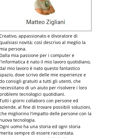
Creativo, appassionato e divoratore di
qualsiasi novità; così descrivo al meglio la
mia persona.
Dalla mia passione per i computer e
l'informatica è nato il mio lavoro quotidiano,
dal mio lavoro è nato questo fantastico
spazio, dove scrivo delle mie esperienze e
do consigli gratuiti a tutti gli utenti, che
necessitano di un aiuto per risolvere i loro
problemi tecnologici quotidiani.
Tutti i giorni collaboro con persone ed
aziende, al fine di trovare possibili soluzioni,
che migliorino l'impatto delle persone con la
nuova tecnologia.
Ogni uomo ha una storia ed ogni storia
merita sempre di essere raccontata.