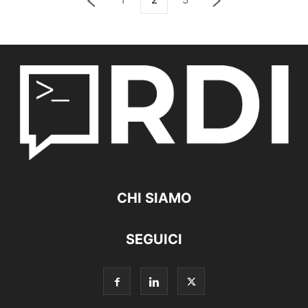
CHI SIAMO
SEGUICI