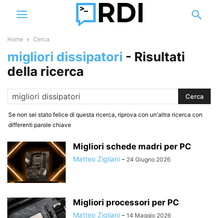
Home
Cerca
migliori dissipatori
-
Risultati
della ricerca
Se non sei stato felice di questa ricerca, riprova con un'altra ricerca con
differenti parole chiave
Migliori schede madri per PC
Matteo Zigliani
-
24 Giugno 2026
Migliori processori per PC
Matteo Zigliani
-
14 Maggio 2026