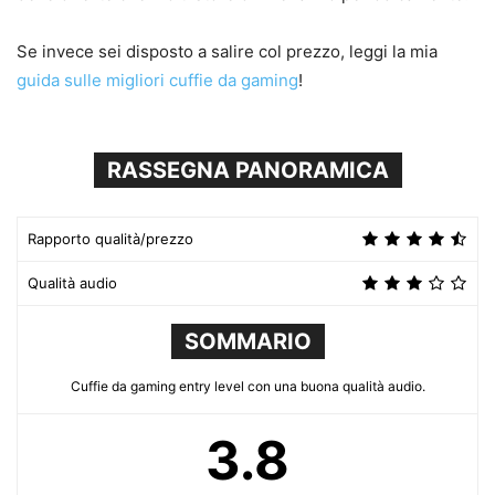
Se invece sei disposto a salire col prezzo, leggi la mia
guida sulle migliori cuffie da gaming
!
RASSEGNA PANORAMICA
Rapporto qualità/prezzo
Qualità audio
SOMMARIO
Cuffie da gaming entry level con una buona qualità audio.
3.8