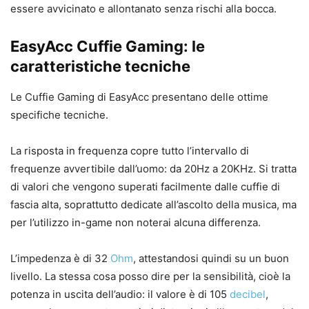
essere avvicinato e allontanato senza rischi alla bocca.
EasyAcc Cuffie Gaming: le
caratteristiche tecniche
Le Cuffie Gaming di EasyAcc presentano delle ottime
specifiche tecniche.
La risposta in frequenza copre tutto l’intervallo di
frequenze avvertibile dall’uomo: da 20Hz a 20KHz. Si tratta
di valori che vengono superati facilmente dalle cuffie di
fascia alta, soprattutto dedicate all’ascolto della musica, ma
per l’utilizzo in-game non noterai alcuna differenza.
L’impedenza è di 32
Ohm
, attestandosi quindi su un buon
livello. La stessa cosa posso dire per la sensibilità, cioè la
potenza in uscita dell’audio: il valore è di 105
decibel
,