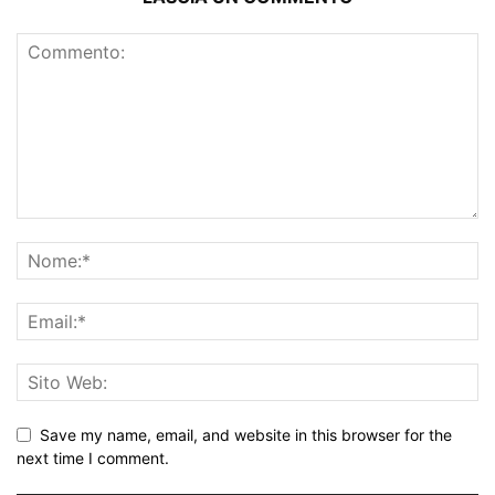
Save my name, email, and website in this browser for the
next time I comment.