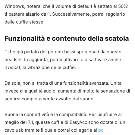
Windows, noterai che il volume di default è settato al 50%:
ti basterà alzarlo da lì. Successivamente, potrai regolarlo
dalle cuffie stesse.
Funzionalità e contenuto della scatola
Ti ho già parlato dei potenti bassi sprigionati da questo
headset. In aggiunta, potrai attivare e disattivare anche
il
boost
, la vibrazione delle cuffie.
Da sola, non si tratta di una funzionalità avanzata. Unita
invece alla qualità audio, aumenta di molto la sensazione di
sentirsi completamente avvolto dal suono.
Buona la connettività e la compatibilità. Per usufruire al
meglio del 7.1, queste cuffie di EasyAcc sono dotate di un
cavo usb tramite il quale potrai collegarle al
pc
.