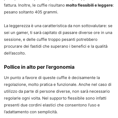
fattura. Inoltre, le cuffie risultano
molto flessibili e leggere
:
pesano soltanto 405 grammi.
La leggerezza è una caratteristica da non sottovalutare: se
sei un gamer, ti sarà capitato di passare diverse ore in una
sessione, e delle cuffie troppo pesanti potrebbero
procurare dei fastidi che superano i benefici e la qualità
dell’ascolto.
Pollice in alto per l’ergonomia
Un punto a favore di queste cuffie è decisamente la
regolazione, molto pratica e funzionale. Anche nel caso di
utilizzo da parte di persone diverse, non sarà necessario
regolarle ogni volta. Nel supporto flessibile sono infatti
presenti due cordini elastici che consentono l’uso e
l’adattamento con semplicità.