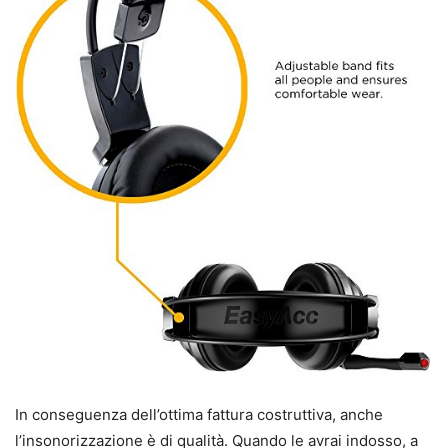
In conseguenza dell’ottima fattura costruttiva, anche
l’insonorizzazione è di qualità. Quando le avrai indosso, a