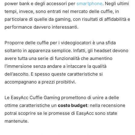
power bank e degli accessori per
smartphone
. Negli ultimi
tempi, invece, sono entrati nel mercato delle cuffie, in
particolare di quelle da gaming, con risultati di affidabilità e
performance davvero interessanti.
Proporre delle cuffie per i videogiocatori è una sfida
soltanto in apparenza semplice. Infatti, gli headset devono
avere tutta una serie di funzionalità che aumentino
l’immersione senza andare a intaccare la qualità
dell’ascolto. E spesso queste caratteristiche si
accompagnano a prezzi proibitivi.
Le EasyAcc Cuffie Gaming promettono di unire a delle
ottime caratteristiche un
costo budget
: nella recensione
potrai scoprire se le promesse di EasyAcc sono state
mantenute.