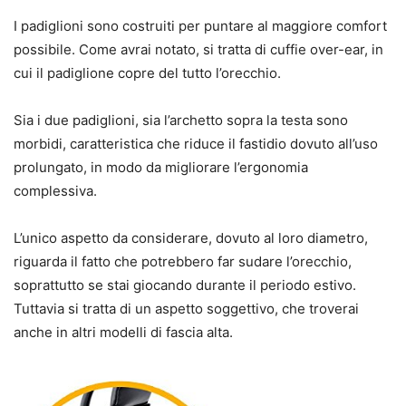
I padiglioni sono costruiti per puntare al maggiore comfort
possibile. Come avrai notato, si tratta di cuffie over-ear, in
cui il padiglione copre del tutto l’orecchio.
Sia i due padiglioni, sia l’archetto sopra la testa sono
morbidi, caratteristica che riduce il fastidio dovuto all’uso
prolungato, in modo da migliorare l’ergonomia
complessiva.
L’unico aspetto da considerare, dovuto al loro diametro,
riguarda il fatto che potrebbero far sudare l’orecchio,
soprattutto se stai giocando durante il periodo estivo.
Tuttavia si tratta di un aspetto soggettivo, che troverai
anche in altri modelli di fascia alta.