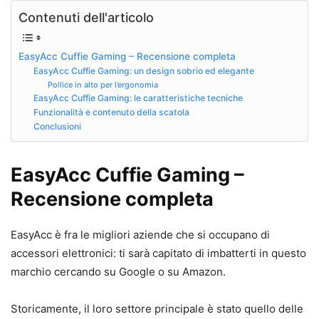
Contenuti dell'articolo
EasyAcc Cuffie Gaming – Recensione completa
EasyAcc Cuffie Gaming: un design sobrio ed elegante
Pollice in alto per l’ergonomia
EasyAcc Cuffie Gaming: le caratteristiche tecniche
Funzionalità e contenuto della scatola
Conclusioni
EasyAcc Cuffie Gaming –
Recensione completa
EasyAcc è fra le migliori aziende che si occupano di
accessori elettronici: ti sarà capitato di imbatterti in questo
marchio cercando su Google o su Amazon.
Storicamente, il loro settore principale è stato quello delle