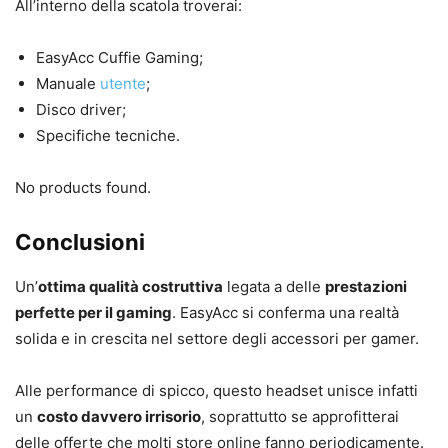
All’interno della scatola troverai:
EasyAcc Cuffie Gaming;
Manuale
utente
;
Disco driver;
Specifiche tecniche.
No products found.
Conclusioni
Un’
ottima qualità costruttiva
legata a delle
prestazioni
perfette per il gaming
. EasyAcc si conferma una realtà
solida e in crescita nel settore degli accessori per gamer.
Alle performance di spicco, questo headset unisce infatti
un
costo davvero irrisorio
, soprattutto se approfitterai
delle offerte che molti store online fanno periodicamente.