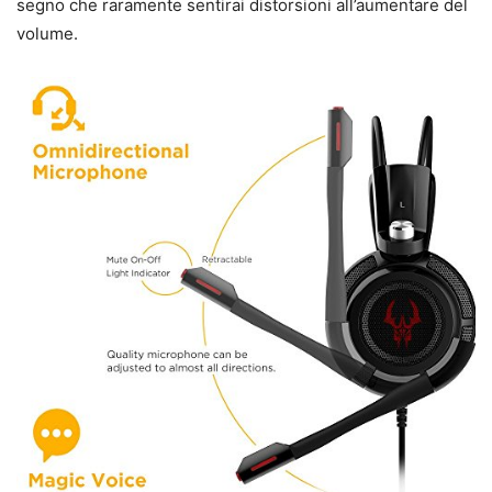
segno che raramente sentirai distorsioni all’aumentare del
volume.