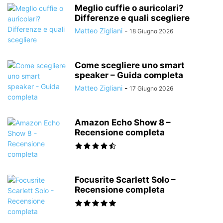
Meglio cuffie o auricolari?
Differenze e quali scegliere
Matteo Zigliani
-
18 Giugno 2026
Come scegliere uno smart
speaker – Guida completa
Matteo Zigliani
-
17 Giugno 2026
Amazon Echo Show 8 –
Recensione completa
Focusrite Scarlett Solo –
Recensione completa