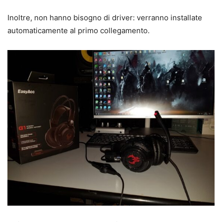
Inoltre, non hanno bisogno di driver: verranno installate
automaticamente al primo collegamento.