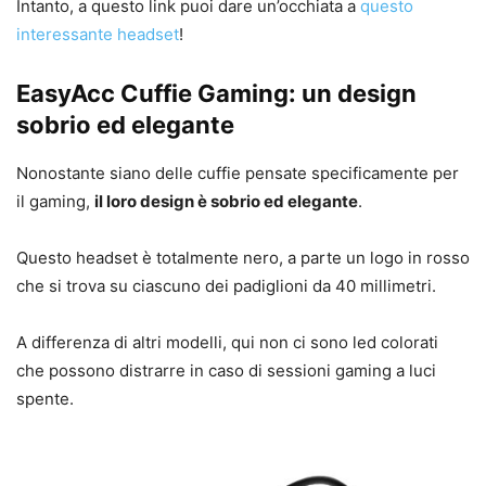
Intanto, a questo link puoi dare un’occhiata a
questo
interessante headset
!
EasyAcc Cuffie Gaming: un design
sobrio ed elegante
Nonostante siano delle cuffie pensate specificamente per
il gaming,
il loro design è sobrio ed elegante
.
Questo headset è totalmente nero, a parte un logo in rosso
che si trova su ciascuno dei padiglioni da 40 millimetri.
A differenza di altri modelli, qui non ci sono led colorati
che possono distrarre in caso di sessioni gaming a luci
spente.