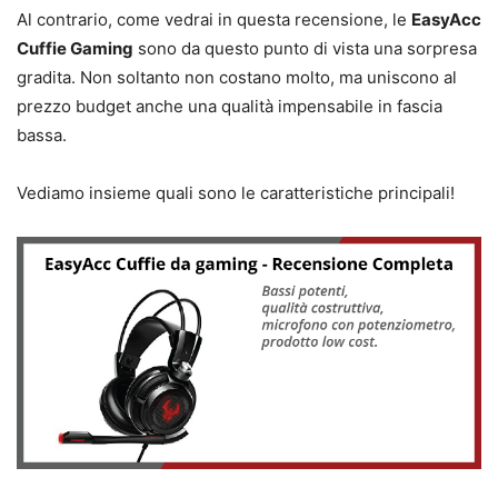
Al contrario, come vedrai in questa recensione, le
EasyAcc
Cuffie Gaming
sono da questo punto di vista una sorpresa
gradita. Non soltanto non costano molto, ma uniscono al
prezzo budget anche una qualità impensabile in fascia
bassa.
Vediamo insieme quali sono le caratteristiche principali!