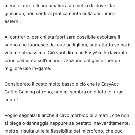
meno di martelli pneumatici a un metro da dove stai
giocando, non sentirai praticamente nulla dei rumori
esterni.
Al contrario, per chi sta fuori sarà possibile ascoltare il
suono che fuoriesce dai due padiglioni, soprattutto se hai il
volume al massimo. Ciò vuol dire che EasyAcc ha lavorato
principalmente sull’insonorizzazione del gamer per un
migliore uso in-game.
Considerato il costo molto basso e ciò che le EasyAcc
Cuffie Gaming offrono, non mi sembra un difetto di gran
conto!
Voglio segnalarti anche il cavo morbido di 2 metri, che non
si piega o danneggia neppure se pestato inavvertitamente.
Inoltre, risulta utile la flessibilità del microfono, che può