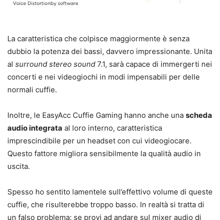
La caratteristica che colpisce maggiormente è senza
dubbio la potenza dei bassi, davvero impressionante. Unita
al
surround stereo sound
7.1, sarà capace di immergerti nei
concerti e nei videogiochi in modi impensabili per delle
normali cuffie.
Inoltre, le EasyAcc Cuffie Gaming hanno anche una
scheda
audio integrata
al loro interno, caratteristica
imprescindibile per un headset con cui videogiocare.
Questo fattore migliora sensibilmente la qualità audio in
uscita.
Spesso ho sentito lamentele sull’effettivo volume di queste
cuffie, che risulterebbe troppo basso. In realtà si tratta di
un falso problema: se provi ad andare sul mixer audio di