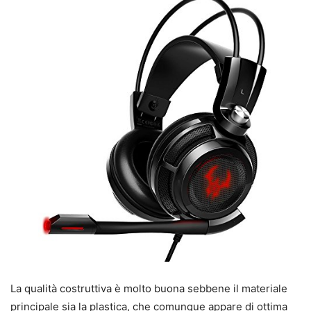
La qualità costruttiva è molto buona sebbene il materiale
principale sia la plastica, che comunque appare di ottima