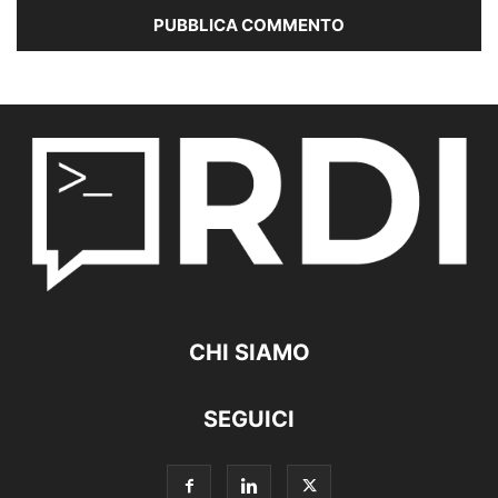
CHI SIAMO
SEGUICI