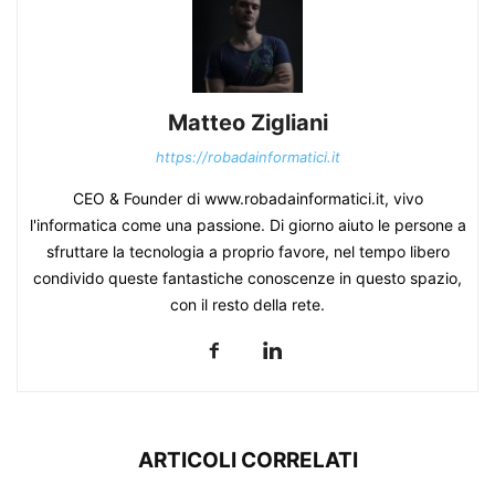
Matteo Zigliani
https://robadainformatici.it
CEO & Founder di www.robadainformatici.it, vivo
l'informatica come una passione. Di giorno aiuto le persone a
sfruttare la tecnologia a proprio favore, nel tempo libero
condivido queste fantastiche conoscenze in questo spazio,
con il resto della rete.
ARTICOLI CORRELATI