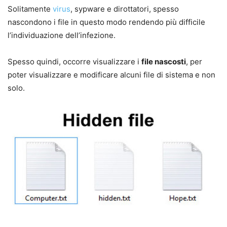
Solitamente
virus
, sypware e dirottatori, spesso
nascondono i file in questo modo rendendo più difficile
l’individuazione dell’infezione.
Spesso quindi, occorre visualizzare i
file nascosti
, per
poter visualizzare e modificare alcuni file di sistema e non
solo.