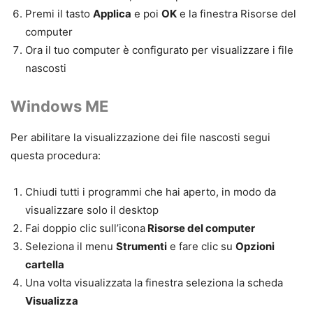
Premi il tasto
Applica
e poi
OK
e la finestra Risorse del
computer
Ora il tuo computer è configurato per visualizzare i file
nascosti
Windows ME
Per abilitare la
visualizzazione dei file
nascosti
segui
questa procedura:
Chiudi tutti i programmi che hai aperto, in modo da
visualizzare solo il desktop
Fai doppio clic sull’icona
Risorse del computer
Seleziona il menu
Strumenti
e fare clic su
Opzioni
cartella
Una volta visualizzata la finestra seleziona la scheda
Visualizza