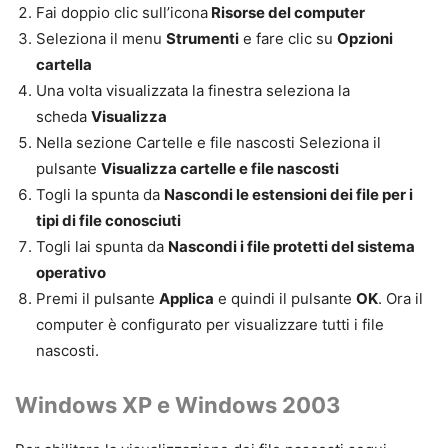
Fai doppio clic sull’icona
Risorse del computer
Seleziona il menu
Strumenti
e fare clic su
Opzioni
cartella
Una volta visualizzata la finestra seleziona la
scheda
Visualizza
Nella sezione Cartelle e file nascosti Seleziona il
pulsante
Visualizza cartelle e file nascosti
Togli la spunta da
Nascondi le estensioni dei file per i
tipi di file conosciuti
Togli lai spunta da
Nascondi i file protetti del sistema
operativo
Premi il pulsante
Applica
e quindi il pulsante
OK
. Ora il
computer è configurato per visualizzare tutti i file
nascosti.
Windows XP e Windows 2003