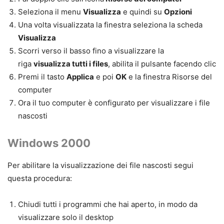
Seleziona il menu
Visualizza
e quindi su
Opzioni
Una volta visualizzata la finestra seleziona la scheda
Visualizza
Scorri verso il basso fino a visualizzare la
riga
visualizza tutti i files
, abilita il pulsante facendo clic
Premi il tasto
Applica
e poi
OK
e la finestra Risorse del
computer
Ora il tuo computer è configurato per visualizzare i file
nascosti
Windows 2000
Per abilitare la
visualizzazione dei file
nascosti
segui
questa procedura:
Chiudi tutti i programmi che hai aperto, in modo da
visualizzare solo il desktop