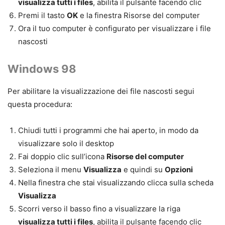
visualizza tutti i files
, abilita il pulsante facendo clic
Premi il tasto
OK
e la finestra Risorse del computer
Ora il tuo computer è configurato per visualizzare i file
nascosti
Windows 98
Per abilitare la
visualizzazione dei file
nascosti
segui
questa procedura:
Chiudi tutti i programmi che hai aperto, in modo da
visualizzare solo il desktop
Fai doppio clic sull’icona
Risorse del computer
Seleziona il menu
Visualizza
e quindi su
Opzioni
Nella finestra che stai visualizzando clicca sulla scheda
Visualizza
Scorri verso il basso fino a visualizzare la riga
visualizza tutti i files
, abilita il pulsante facendo clic