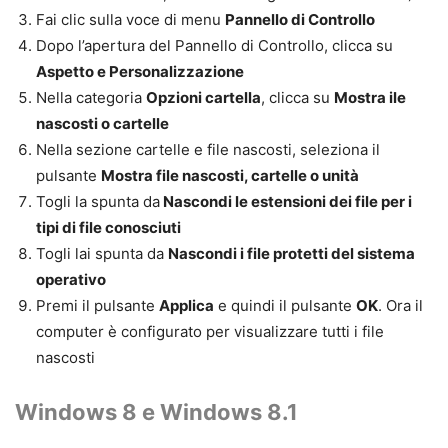
Fai clic sulla voce di menu
Pannello di Controllo
Dopo l’apertura del Pannello di Controllo, clicca su
Aspetto e Personalizzazione
Nella categoria
Opzioni cartella
, clicca su
Mostra ile
nascosti o cartelle
Nella sezione cartelle e file nascosti, seleziona il
pulsante
Mostra file nascosti, cartelle o unità
Togli la spunta da
Nascondi le estensioni dei file per i
tipi di file conosciuti
Togli lai spunta da
Nascondi i file protetti del sistema
operativo
Premi il pulsante
Applica
e quindi il pulsante
OK
. Ora il
computer è configurato per visualizzare tutti i file
nascosti
Windows 8 e Windows 8.1