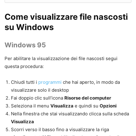
Come visualizzare file nascosti
su Windows
Windows 95
Per abilitare la
visualizzazione dei file
nascosti
segui
questa procedura:
Chiudi tutti i
programmi
che hai aperto, in modo da
visualizzare solo il desktop
Fai doppio clic sull’icona
Risorse del computer
Seleziona il menu
Visualizza
e quindi su
Opzioni
Nella finestra che stai visualizzando clicca sulla scheda
Visualizza
Scorri verso il basso fino a visualizzare la riga