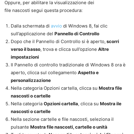
Oppure, p
er abilitare la
visualizzazione dei
file
nascosti
segui questa procedura:
Dalla schermata di
avvio
di Windows 8, fai clic
sull’applicazione del
Pannello di Controllo
Dopo che il Pannello di Controllo si è aperto,
scorri
verso il basso
, trova e clicca sull’opzione
Altre
impostazioni
Il Pannello di controllo tradizionale di Windows 8 ora è
aperto, clicca sul collegamento
Aspetto e
personalizzazione
Nella categoria Opzioni cartella, clicca su
Mostra file
nascosti o cartelle
Nella categoria
Opzioni cartella
, clicca su
Mostra ile
nascosti o cartelle
Nella sezione cartelle e file nascosti, seleziona il
pulsante
Mostra file nascosti, cartelle o unità