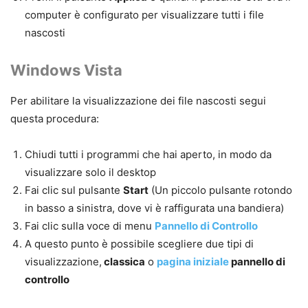
computer è configurato per visualizzare tutti i file
nascosti
Windows Vista
Per abilitare la
visualizzazione dei file
nascosti
segui
questa procedura:
Chiudi tutti i programmi che hai aperto, in modo da
visualizzare solo il desktop
Fai clic sul pulsante
Start
(Un piccolo pulsante rotondo
in basso a sinistra, dove vi è raffigurata una bandiera)
Fai clic sulla voce di menu
Pannello di Controllo
A questo punto è possibile scegliere due tipi di
visualizzazione,
classica
o
pagina iniziale
pannello di
controllo