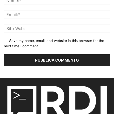
Save my name, email, and website in this browser for the
next time I comment.