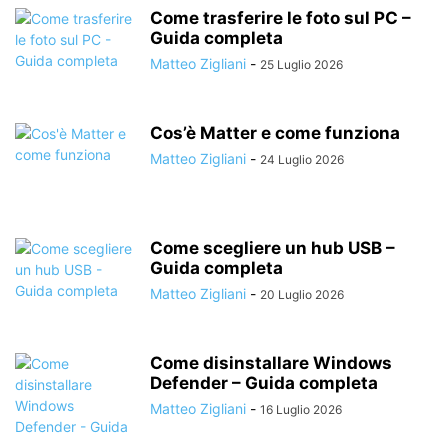
Come trasferire le foto sul PC –
Guida completa
Matteo Zigliani
-
25 Luglio 2026
Cos’è Matter e come funziona
Matteo Zigliani
-
24 Luglio 2026
Come scegliere un hub USB –
Guida completa
Matteo Zigliani
-
20 Luglio 2026
Come disinstallare Windows
Defender – Guida completa
Matteo Zigliani
-
16 Luglio 2026