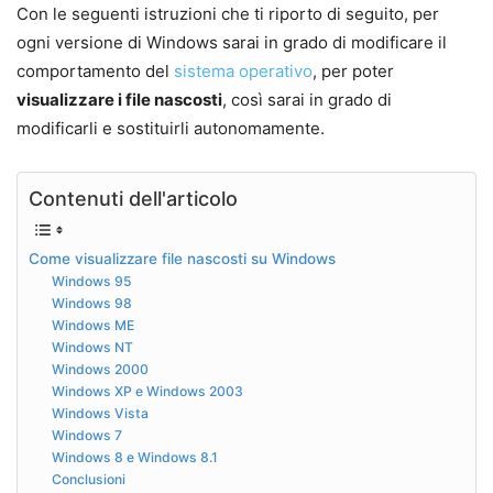
Con le seguenti istruzioni che ti riporto di seguito, per
ogni versione di Windows sarai in grado di modificare il
comportamento del
sistema operativo
, per poter
visualizzare i file nascosti
, così sarai in grado di
modificarli e sostituirli autonomamente.
Contenuti dell'articolo
Come visualizzare file nascosti su Windows
Windows 95
Windows 98
Windows ME
Windows NT
Windows 2000
Windows XP e Windows 2003
Windows Vista
Windows 7
Windows 8 e Windows 8.1
Conclusioni