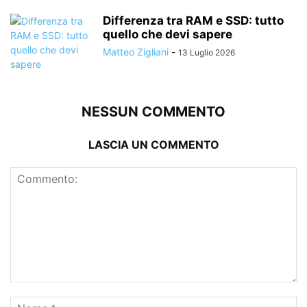
Differenza tra RAM e SSD: tutto
quello che devi sapere
Matteo Zigliani
-
13 Luglio 2026
NESSUN COMMENTO
LASCIA UN COMMENTO