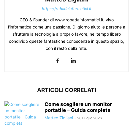
https://robadainformatici.it
CEO & Founder di www.robadainformatici.it, vivo
l'informatica come una passione. Di giorno aiuto le persone a
sfruttare la tecnologia a proprio favore, nel tempo libero
condivido queste fantastiche conoscenze in questo spazio,
con il resto della rete.
ARTICOLI CORRELATI
Come scegliere un monitor
portatile – Guida completa
Matteo Zigliani
-
28 Luglio 2026