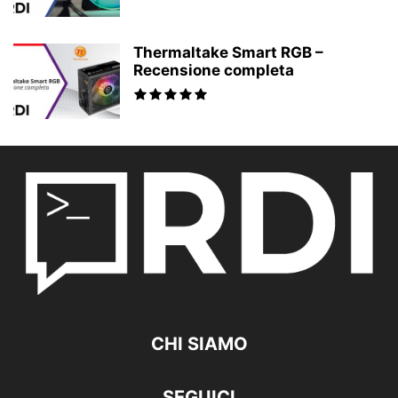
Thermaltake Smart RGB –
Recensione completa
CHI SIAMO
SEGUICI