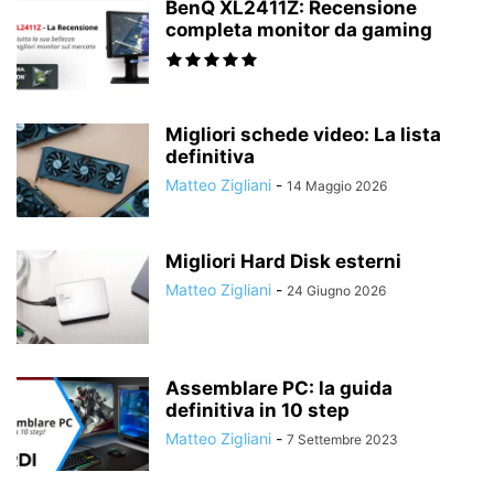
BenQ XL2411Z: Recensione
completa monitor da gaming
Migliori schede video: La lista
definitiva
Matteo Zigliani
-
14 Maggio 2026
Migliori Hard Disk esterni
Matteo Zigliani
-
24 Giugno 2026
Assemblare PC: la guida
definitiva in 10 step
Matteo Zigliani
-
7 Settembre 2023