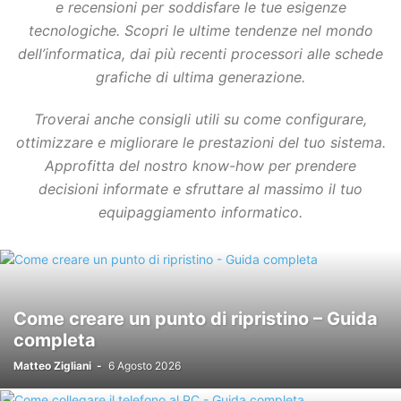
e recensioni per soddisfare le tue esigenze
tecnologiche. Scopri le ultime tendenze nel mondo
dell’informatica, dai più recenti processori alle schede
grafiche di ultima generazione.
Troverai anche consigli utili su come configurare,
ottimizzare e migliorare le prestazioni del tuo sistema.
Approfitta del nostro know-how per prendere
decisioni informate e sfruttare al massimo il tuo
equipaggiamento informatico.
Come creare un punto di ripristino – Guida
completa
Matteo Zigliani
-
6 Agosto 2026