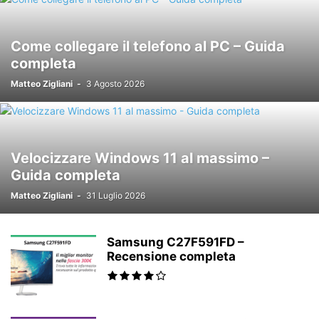
Come collegare il telefono al PC – Guida
completa
Matteo Zigliani
-
3 Agosto 2026
Velocizzare Windows 11 al massimo –
Guida completa
Matteo Zigliani
-
31 Luglio 2026
Samsung C27F591FD –
Recensione completa