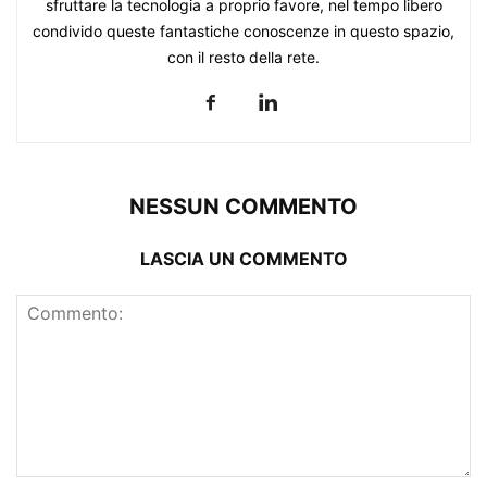
sfruttare la tecnologia a proprio favore, nel tempo libero
condivido queste fantastiche conoscenze in questo spazio,
con il resto della rete.
NESSUN COMMENTO
LASCIA UN COMMENTO