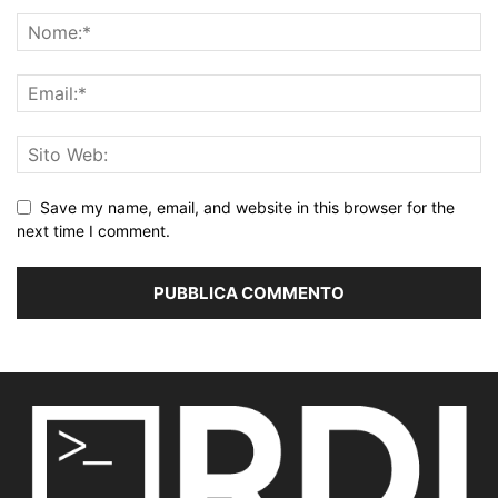
Save my name, email, and website in this browser for the
next time I comment.