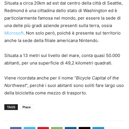
Situata a circa 20km ad est dal centro della città di Seattle,
Redmond è una cittadina dello stato di Washington ed è
particolarmente famosa nel mondo, per essere la sede di
una delle più gradi aziende presenti sulla terra, ossia
Microsoft
. Non solo però, poiché è presente sul territorio
anche la sede della filiale americana Nintendo.
Situata a 13 metri sul livello del mare, conta quasi 50.000
abitanti, per una superficie di 49,2 kilometri quadrati.
Viene ricordata anche per il nome “
Bicycle Capital of the
Northwest
“, perché i suoi abitanti sono soliti fare largo uso
della bicicletta come mezzo di trasporto.
TAGS
Place