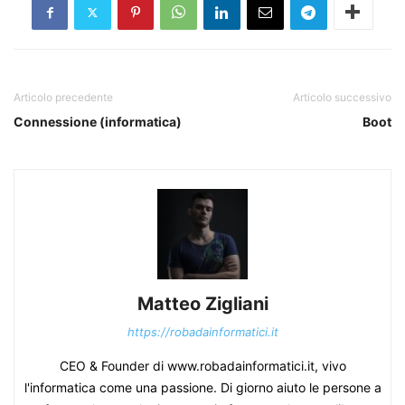
Articolo precedente
Articolo successivo
Connessione (informatica)
Boot
Matteo Zigliani
https://robadainformatici.it
CEO & Founder di www.robadainformatici.it, vivo
l'informatica come una passione. Di giorno aiuto le persone a