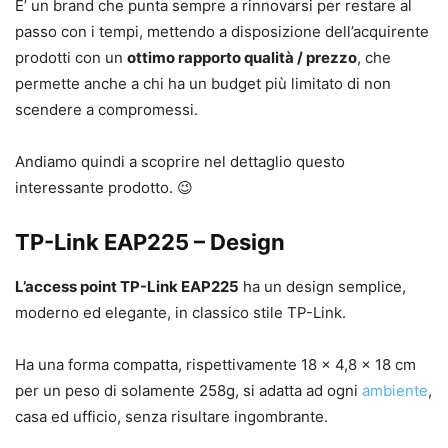
E’ un brand che punta sempre a rinnovarsi per restare al
passo con i tempi, mettendo a disposizione dell’acquirente
prodotti con un
ottimo rapporto qualità / prezzo
, che
permette anche a chi ha un budget più limitato di non
scendere a compromessi.
Andiamo quindi a scoprire nel dettaglio questo
interessante prodotto. 😉
TP-Link EAP225 – Design
L’access point TP-Link EAP225
ha un design semplice,
moderno ed elegante, in classico stile TP-Link.
Ha una forma compatta, rispettivamente 18 x 4,8 x 18 cm
per un peso di solamente 258g, si adatta ad ogni
ambiente
,
casa ed ufficio, senza risultare ingombrante.