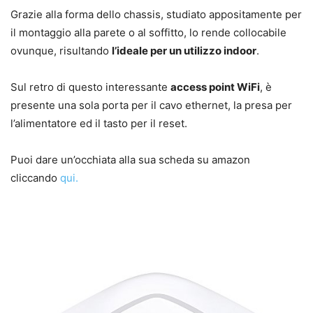
Grazie alla forma dello chassis, studiato appositamente per
il montaggio alla parete o al soffitto, lo rende collocabile
ovunque, risultando
l’ideale per un utilizzo indoor
.
Sul retro di questo interessante
access point WiFi
, è
presente una sola porta per il cavo ethernet, la presa per
l’alimentatore ed il tasto per il reset.
Puoi dare un’occhiata alla sua scheda su amazon
cliccando
qui.