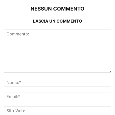
NESSUN COMMENTO
LASCIA UN COMMENTO