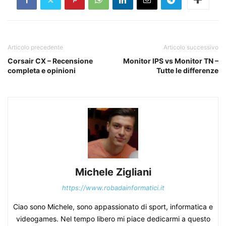
Articolo precedente
Articolo successivo
Corsair CX – Recensione
Monitor IPS vs Monitor TN –
completa e opinioni
Tutte le differenze
Michele Zigliani
https://www.robadainformatici.it
Ciao sono Michele, sono appassionato di sport, informatica e
videogames. Nel tempo libero mi piace dedicarmi a questo