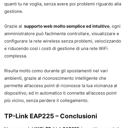
quanti tu ne voglia, senza avere poi problemi riguardo alla
gestione.
Grazie al
supporto web molto semplice ed intuitivo
, ogni
amministratore può facilmente controllare, visualizzare e
configurare la rete wireless senza problemi, velocizzando
e riducendo così i costi di gestione di una rete WiFi
complessa.
Risulta molto como durante gli spostamenti nei vari
ambienti, grazie al riconoscimento intelligente che
permette all’access point di riconosce la tua vicinanza al
dispositivo, ed in automatico ti connette all’access point
più vicino, senza perdere il collegamento.
TP-Link EAP225 – Conclusioni