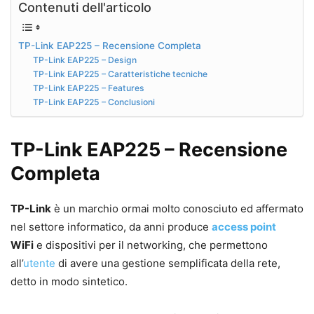
Contenuti dell'articolo
TP-Link EAP225 – Recensione Completa
TP-Link EAP225 – Design
TP-Link EAP225 – Caratteristiche tecniche
TP-Link EAP225 – Features
TP-Link EAP225 – Conclusioni
TP-Link EAP225 – Recensione
Completa
TP-Link
è un marchio ormai molto conosciuto ed affermato
nel settore informatico, da anni produce
access point
WiFi
e dispositivi per il networking, che permettono
all’
utente
di avere una gestione semplificata della rete,
detto in modo sintetico.