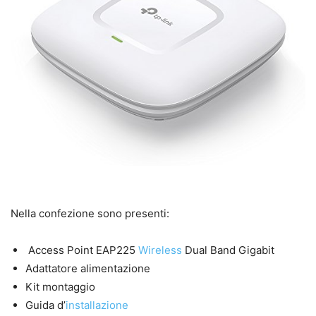
Nella confezione sono presenti:
Access Point EAP225
Wireless
Dual Band Gigabit
Adattatore alimentazione
Kit montaggio
Guida d’
installazione