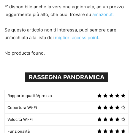
E’ disponibile anche la versione aggiornata, ad un prezzo
leggermente più alto, che puoi trovare su
amazon.it.
Se questo articolo non ti interessa, puoi sempre dare
un’occhiata alla lista dei
migliori access point
.
No products found.
RASSEGNA PANORAMICA
Rapporto qualità/prezzo
Copertura Wi-Fi
Velocità Wi-Fi
Funzionalità