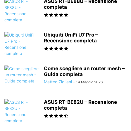
ASUS RT-BE88U – Recensione
completa
Ubiquiti UniFi U7 Pro –
Recensione completa
Come scegliere un router mesh –
Guida completa
Matteo Zigliani
-
14 Maggio 2026
ASUS RT-BE82U – Recensione
completa