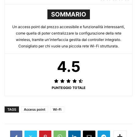
SOMMARIO
Un access point dal prezzo accessibile e funzionalità interessanti,
come quella di poter centralizzare la configurazione della rete
wireless, tramite un'interfaccia gestita dal controller integrato.
Consigliato per chi vuole una piccola rete Wi-Fi strutturata.
4.5
PUNTEGGIO TOTALE
TAGS
Access point
Wi-Fi