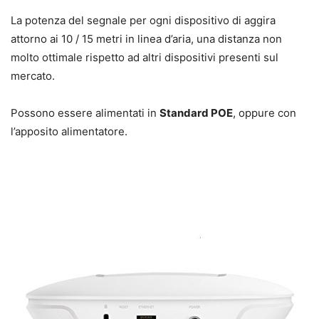
La potenza del segnale per ogni dispositivo di aggira
attorno ai 10 / 15 metri in linea d’aria, una distanza non
molto ottimale rispetto ad altri dispositivi presenti sul
mercato.
Possono essere alimentati in
Standard POE
, oppure con
l’apposito alimentatore.