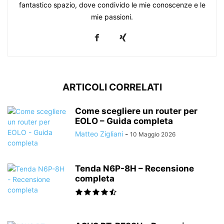
fantastico spazio, dove condivido le mie conoscenze e le
mie passioni.
ARTICOLI CORRELATI
Come scegliere un router per
EOLO – Guida completa
Matteo Zigliani
-
10 Maggio 2026
Tenda N6P-8H – Recensione
completa