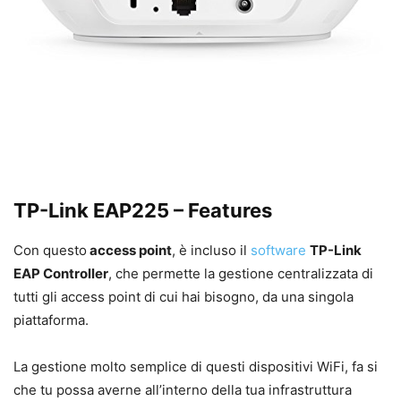
TP-Link EAP225 – Features
Con questo
access point
, è incluso il
software
TP-Link
EAP Controller
, che permette la gestione centralizzata di
tutti gli access point di cui hai bisogno, da una singola
piattaforma.
La gestione molto semplice di questi dispositivi WiFi, fa si
che tu possa averne all’interno della tua infrastruttura