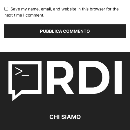
Save my name, email, and website in this browser for the
next time I comment.
CHI SIAMO