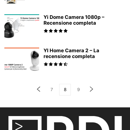
Yi Dome Camera 1080p –
Recensione completa
YI Home Camera 2 – La
recensione completa
7
8
9