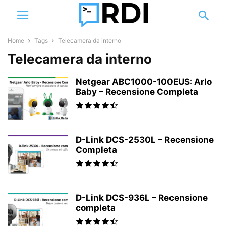
Home
Tags
Telecamera da interno
Telecamera da interno
Netgear ABC1000-100EUS: Arlo
Baby – Recensione Completa
D-Link DCS-2530L – Recensione
Completa
D-Link DCS-936L – Recensione
completa