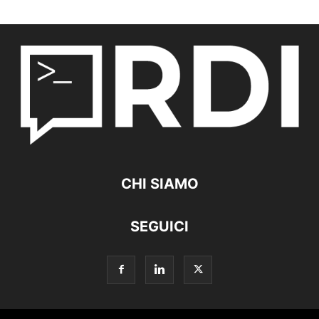
CHI SIAMO
SEGUICI