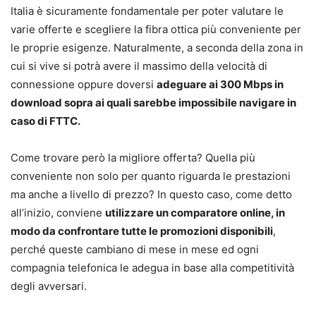
Italia è sicuramente fondamentale per poter valutare le
varie offerte e scegliere la fibra ottica più conveniente per
le proprie esigenze. Naturalmente, a seconda della zona in
cui si vive si potrà avere il massimo della velocità di
connessione oppure doversi
adeguare ai 300 Mbps in
download sopra ai quali sarebbe impossibile navigare in
caso di FTTC.
Come trovare però la migliore offerta? Quella più
conveniente non solo per quanto riguarda le prestazioni
ma anche a livello di prezzo? In questo caso, come detto
all’inizio, conviene
utilizzare un comparatore online, in
modo da confrontare tutte le promozioni disponibili
,
perché queste cambiano di mese in mese ed ogni
compagnia telefonica le adegua in base alla competitività
degli avversari.