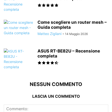
Come scegliere un router mesh –
Guida completa
Matteo Zigliani
-
14 Maggio 2026
ASUS RT-BE82U – Recensione
completa
NESSUN COMMENTO
LASCIA UN COMMENTO