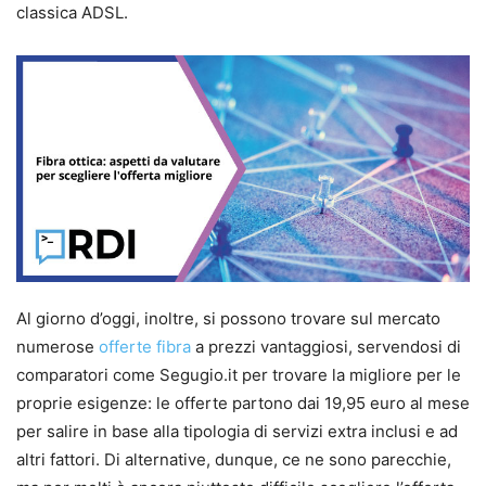
classica ADSL.
Al giorno d’oggi, inoltre, si possono trovare sul mercato
numerose
offerte fibra
a prezzi vantaggiosi, servendosi di
comparatori come Segugio.it per trovare la migliore per le
proprie esigenze: le offerte partono dai 19,95 euro al mese
per salire in base alla tipologia di servizi extra inclusi e ad
altri fattori. Di alternative, dunque, ce ne sono parecchie,