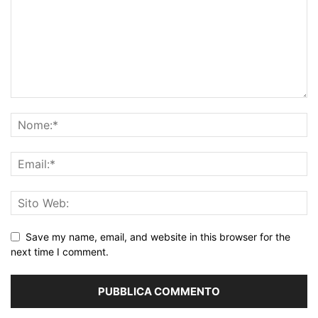
Save my name, email, and website in this browser for the
next time I comment.