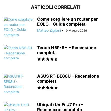
ARTICOLI CORRELATI
Come scegliere un router per
EOLO – Guida completa
Matteo Zigliani
-
10 Maggio 2026
Tenda N6P-8H – Recensione
completa
ASUS RT-BE88U – Recensione
completa
Ubiquiti UniFi U7 Pro –
Recensione completa