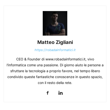
Matteo Zigliani
https://robadainformatici.it
CEO & Founder di www.robadainformatici.it, vivo
l'informatica come una passione. Di giorno aiuto le persone a
sfruttare la tecnologia a proprio favore, nel tempo libero
condivido queste fantastiche conoscenze in questo spazio,
con il resto della rete.