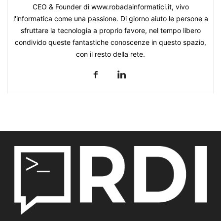
CEO & Founder di www.robadainformatici.it, vivo
l'informatica come una passione. Di giorno aiuto le persone a
sfruttare la tecnologia a proprio favore, nel tempo libero
condivido queste fantastiche conoscenze in questo spazio,
con il resto della rete.