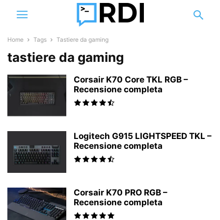
Home
Tags
Tastiere da gaming
tastiere da gaming
Corsair K70 Core TKL RGB –
Recensione completa
Logitech G915 LIGHTSPEED TKL –
Recensione completa
Corsair K70 PRO RGB –
Recensione completa