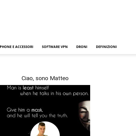
PHONE E ACCESSORI
SOFTWARE VPN
DRONI
DEFINIZIONI
Ciao, sono Matteo