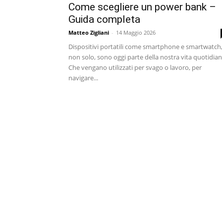
Come scegliere un power bank –
Guida completa
Matteo Zigliani
-
14 Maggio 2026
Dispositivi portatili come smartphone e smartwatch,
non solo, sono oggi parte della nostra vita quotidian
Che vengano utilizzati per svago o lavoro, per
navigare...