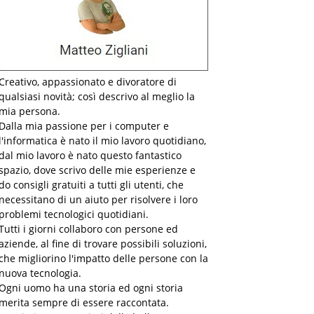
Creativo, appassionato e divoratore di
qualsiasi novità; così descrivo al meglio la
mia persona.
Dalla mia passione per i computer e
l'informatica è nato il mio lavoro quotidiano,
dal mio lavoro è nato questo fantastico
spazio, dove scrivo delle mie esperienze e
do consigli gratuiti a tutti gli utenti, che
necessitano di un aiuto per risolvere i loro
problemi tecnologici quotidiani.
Tutti i giorni collaboro con persone ed
aziende, al fine di trovare possibili soluzioni,
che migliorino l'impatto delle persone con la
nuova tecnologia.
Ogni uomo ha una storia ed ogni storia
merita sempre di essere raccontata.