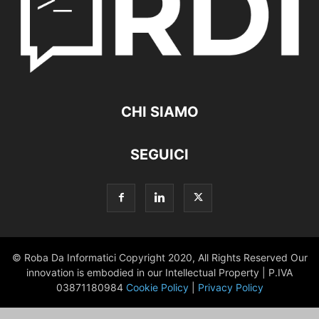
CHI SIAMO
SEGUICI
© Roba Da Informatici Copyright 2020, All Rights Reserved Our
innovation is embodied in our Intellectual Property | P.IVA
03871180984
Cookie Policy
|
Privacy Policy