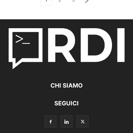
CHI SIAMO
SEGUICI