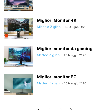
Migliori Monitor 4K
Michele Zigliani
-
18 Giugno 2026
Migliori monitor da gaming
Matteo Zigliani
-
26 Maggio 2026
Migliori monitor PC
Matteo Zigliani
-
26 Maggio 2026
1
2
3