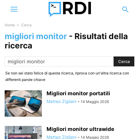
Home
Cerca
migliori monitor
-
Risultati della
ricerca
Se non sei stato felice di questa ricerca, riprova con un'altra ricerca con
differenti parole chiave
Migliori monitor portatili
Matteo Zigliani
-
14 Maggio 2026
Migliori monitor ultrawide
Matteo Zigliani
-
14 Maggio 2026